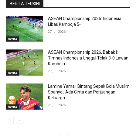
BERITA TERKINI
ASEAN Championship 2026: Indonesia
Libas Kamboja 5-1
27 Juli 2026
Berita
ASEAN Championship 2026, Babak I:
Timnas Indonesia Unggul Telak 3-0 Lawan
Kamboja
27 Juli 2026
Berita
Lamine Yamal: Bintang Sepak Bola Muslim
Spanyol, Ada Cinta dan Perjuangan
Keluarga
21 Juli 2026
Berita