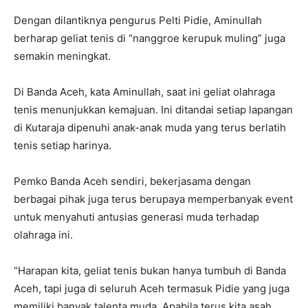
Dengan dilantiknya pengurus Pelti Pidie, Aminullah
berharap geliat tenis di “nanggroe kerupuk muling” juga
semakin meningkat.
Di Banda Aceh, kata Aminullah, saat ini geliat olahraga
tenis menunjukkan kemajuan. Ini ditandai setiap lapangan
di Kutaraja dipenuhi anak-anak muda yang terus berlatih
tenis setiap harinya.
Pemko Banda Aceh sendiri, bekerjasama dengan
berbagai pihak juga terus berupaya memperbanyak event
untuk menyahuti antusias generasi muda terhadap
olahraga ini.
“Harapan kita, geliat tenis bukan hanya tumbuh di Banda
Aceh, tapi juga di seluruh Aceh termasuk Pidie yang juga
memiliki banyak talenta muda. Apabila terus kita asah