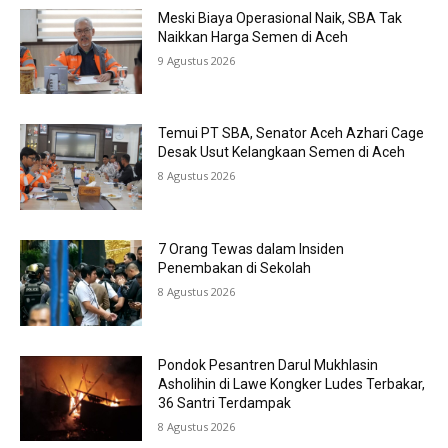
Meski Biaya Operasional Naik, SBA Tak
Naikkan Harga Semen di Aceh
9 Agustus 2026
Temui PT SBA, Senator Aceh Azhari Cage
Desak Usut Kelangkaan Semen di Aceh
8 Agustus 2026
7 Orang Tewas dalam Insiden
Penembakan di Sekolah
8 Agustus 2026
Pondok Pesantren Darul Mukhlasin
Asholihin di Lawe Kongker Ludes Terbakar,
36 Santri Terdampak
8 Agustus 2026