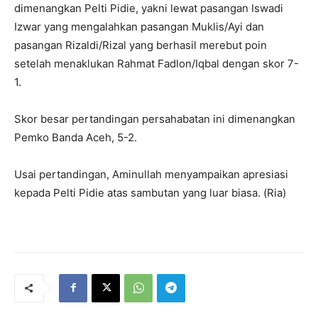
dimenangkan Pelti Pidie, yakni lewat pasangan Iswadi
Izwar yang mengalahkan pasangan Muklis/Ayi dan
pasangan Rizaldi/Rizal yang berhasil merebut poin
setelah menaklukan Rahmat Fadlon/Iqbal dengan skor 7-
1.
Skor besar pertandingan persahabatan ini dimenangkan
Pemko Banda Aceh, 5-2.
Usai pertandingan, Aminullah menyampaikan apresiasi
kepada Pelti Pidie atas sambutan yang luar biasa. (Ria)