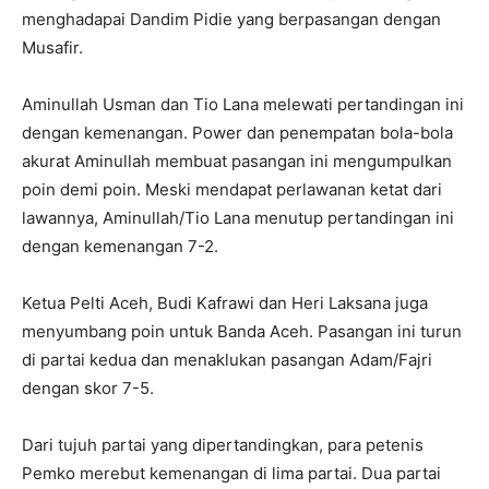
menghadapai Dandim Pidie yang berpasangan dengan
Musafir.
Aminullah Usman dan Tio Lana melewati pertandingan ini
dengan kemenangan. Power dan penempatan bola-bola
akurat Aminullah membuat pasangan ini mengumpulkan
poin demi poin. Meski mendapat perlawanan ketat dari
lawannya, Aminullah/Tio Lana menutup pertandingan ini
dengan kemenangan 7-2.
Ketua Pelti Aceh, Budi Kafrawi dan Heri Laksana juga
menyumbang poin untuk Banda Aceh. Pasangan ini turun
di partai kedua dan menaklukan pasangan Adam/Fajri
dengan skor 7-5.
Dari tujuh partai yang dipertandingkan, para petenis
Pemko merebut kemenangan di lima partai. Dua partai