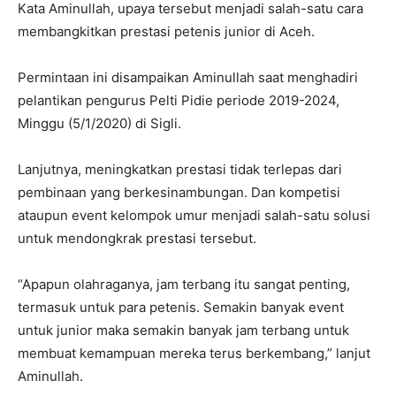
Kata Aminullah, upaya tersebut menjadi salah-satu cara
membangkitkan prestasi petenis junior di Aceh.
Permintaan ini disampaikan Aminullah saat menghadiri
pelantikan pengurus Pelti Pidie periode 2019-2024,
Minggu (5/1/2020) di Sigli.
Lanjutnya, meningkatkan prestasi tidak terlepas dari
pembinaan yang berkesinambungan. Dan kompetisi
ataupun event kelompok umur menjadi salah-satu solusi
untuk mendongkrak prestasi tersebut.
“Apapun olahraganya, jam terbang itu sangat penting,
termasuk untuk para petenis. Semakin banyak event
untuk junior maka semakin banyak jam terbang untuk
membuat kemampuan mereka terus berkembang,” lanjut
Aminullah.