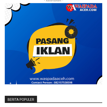
- Advertisment -
BERITA POPULER