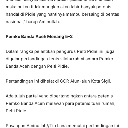
maka bukan tidak mungkin akan lahir banyak petenis
handal di Pidie yang nantinya mampu bersaing di pentas
nasional,” harap Aminullah.
Pemko Banda Aceh Menang 5-2
Dalam rangka pelantikan pengurus Pelti Pidie ini, juga
digelar pertandingan tenis silaturrahmi antara Pemko
Banda Aceh dengan Pelti Pidie.
Pertandingan ini dihelat di GOR Alun-alun Kota Sigli.
Ada tujuh partai yang dipertandingkan antara petenis
Pemko Banda Aceh melawan para petenis tuan rumah,
Pelti Pidie.
Pasangan Aminullah//Tio Lana memulai pertandingan ini