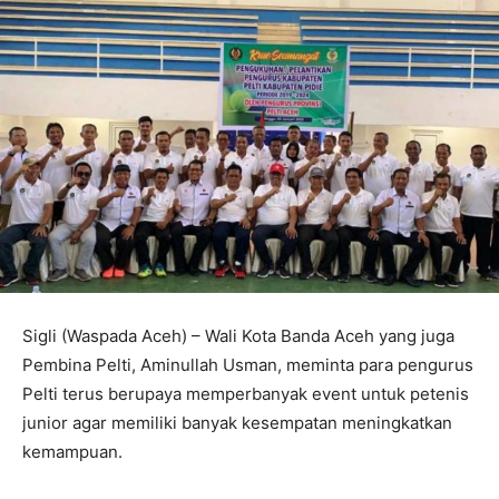
Sigli (Waspada Aceh) – Wali Kota Banda Aceh yang juga
Pembina Pelti, Aminullah Usman, meminta para pengurus
Pelti terus berupaya memperbanyak event untuk petenis
junior agar memiliki banyak kesempatan meningkatkan
kemampuan.