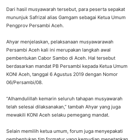
Dari hasil musyawarah tersebut, para peserta sepakat
mununjuk Safrizal alias Gamgam sebagai Ketua Umum
Pengprov Persambi Aceh.
Ahyar menjelaskan, pelaksanaan musyawarawah
Persambi Aceh kali ini merupakan langkah awal
pembentukan Cabor Sambo di Aceh. Hal tersebut
berdasarkan mandat PB Persambi kepada Ketua Umum
KONI Aceh, tanggal 6 Agustus 2019 dengan Nomor
06/Persambi/08.
“Alhamdulillah kemarin seluruh tahapan musyawarah
telah selesai dilaksanakan,” tambah Ahyar yang juga
mewakili KONI Aceh selaku pemegang mandat.
Selain memilih ketua umum, forum juga menyepakati
pembentukan tim formatur yang kemudian menetapkan