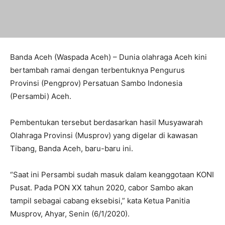
Banda Aceh (Waspada Aceh) – Dunia olahraga Aceh kini
bertambah ramai dengan terbentuknya Pengurus
Provinsi (Pengprov) Persatuan Sambo Indonesia
(Persambi) Aceh.
Pembentukan tersebut berdasarkan hasil Musyawarah
Olahraga Provinsi (Musprov) yang digelar di kawasan
Tibang, Banda Aceh, baru-baru ini.
“Saat ini Persambi sudah masuk dalam keanggotaan KONI
Pusat. Pada PON XX tahun 2020, cabor Sambo akan
tampil sebagai cabang eksebisi,” kata Ketua Panitia
Musprov, Ahyar, Senin (6/1/2020).