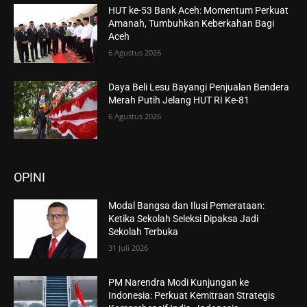
HUT ke-53 Bank Aceh: Momentum Perkuat
Amanah, Tumbuhkan Keberkahan Bagi
Aceh
6 Agustus 2026
Daya Beli Lesu Bayangi Penjualan Bendera
Merah Putih Jelang HUT RI Ke-81
6 Agustus 2026
OPINI
Modal Bangsa dan Ilusi Pemerataan:
Ketika Sekolah Seleksi Dipaksa Jadi
Sekolah Terbuka
31 Juli 2026
PM Narendra Modi Kunjungan ke
Indonesia: Perkuat Kemitraan Strategis