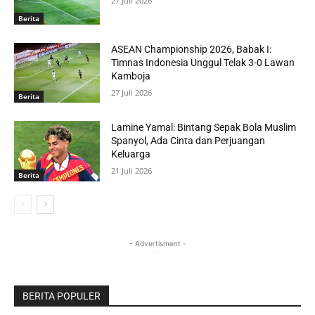
27 Juli 2026
Berita
ASEAN Championship 2026, Babak I:
Timnas Indonesia Unggul Telak 3-0 Lawan
Kamboja
27 Juli 2026
Berita
Lamine Yamal: Bintang Sepak Bola Muslim
Spanyol, Ada Cinta dan Perjuangan
Keluarga
21 Juli 2026
Berita
- Advertisment -
BERITA POPULER