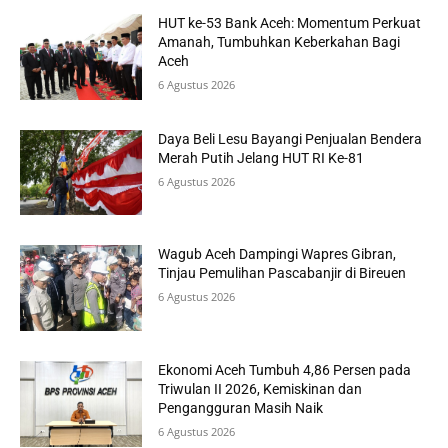
HUT ke-53 Bank Aceh: Momentum Perkuat
Amanah, Tumbuhkan Keberkahan Bagi
Aceh
6 Agustus 2026
Daya Beli Lesu Bayangi Penjualan Bendera
Merah Putih Jelang HUT RI Ke-81
6 Agustus 2026
Wagub Aceh Dampingi Wapres Gibran,
Tinjau Pemulihan Pascabanjir di Bireuen
6 Agustus 2026
Ekonomi Aceh Tumbuh 4,86 Persen pada
Triwulan II 2026, Kemiskinan dan
Pengangguran Masih Naik
6 Agustus 2026