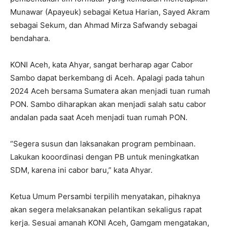
Munawar (Apayeuk) sebagai Ketua Harian, Sayed Akram
sebagai Sekum, dan Ahmad Mirza Safwandy sebagai
bendahara.
KONI Aceh, kata Ahyar, sangat berharap agar Cabor
Sambo dapat berkembang di Aceh. Apalagi pada tahun
2024 Aceh bersama Sumatera akan menjadi tuan rumah
PON. Sambo diharapkan akan menjadi salah satu cabor
andalan pada saat Aceh menjadi tuan rumah PON.
“Segera susun dan laksanakan program pembinaan.
Lakukan kooordinasi dengan PB untuk meningkatkan
SDM, karena ini cabor baru,” kata Ahyar.
Ketua Umum Persambi terpilih menyatakan, pihaknya
akan segera melaksanakan pelantikan sekaligus rapat
kerja. Sesuai amanah KONI Aceh, Gamgam mengatakan,