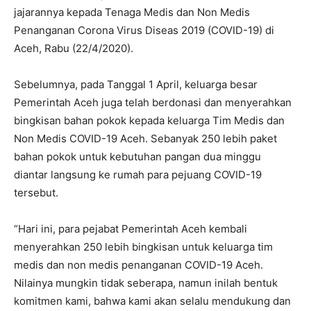
jajarannya kepada Tenaga Medis dan Non Medis
Penanganan Corona Virus Diseas 2019 (COVID-19) di
Aceh, Rabu (22/4/2020).
Sebelumnya, pada Tanggal 1 April, keluarga besar
Pemerintah Aceh juga telah berdonasi dan menyerahkan
bingkisan bahan pokok kepada keluarga Tim Medis dan
Non Medis COVID-19 Aceh. Sebanyak 250 lebih paket
bahan pokok untuk kebutuhan pangan dua minggu
diantar langsung ke rumah para pejuang COVID-19
tersebut.
“Hari ini, para pejabat Pemerintah Aceh kembali
menyerahkan 250 lebih bingkisan untuk keluarga tim
medis dan non medis penanganan COVID-19 Aceh.
Nilainya mungkin tidak seberapa, namun inilah bentuk
komitmen kami, bahwa kami akan selalu mendukung dan