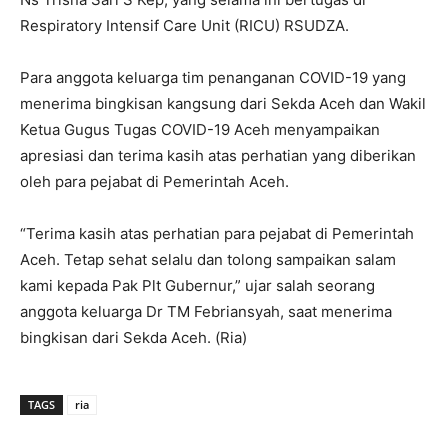
Respiratory Intensif Care Unit (RICU) RSUDZA.
Para anggota keluarga tim penanganan COVID-19 yang
menerima bingkisan kangsung dari Sekda Aceh dan Wakil
Ketua Gugus Tugas COVID-19 Aceh menyampaikan
apresiasi dan terima kasih atas perhatian yang diberikan
oleh para pejabat di Pemerintah Aceh.
“Terima kasih atas perhatian para pejabat di Pemerintah
Aceh. Tetap sehat selalu dan tolong sampaikan salam
kami kepada Pak Plt Gubernur,” ujar salah seorang
anggota keluarga Dr TM Febriansyah, saat menerima
bingkisan dari Sekda Aceh. (Ria)
TAGS
ria