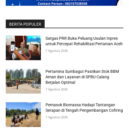
BERITA POPULER
Satgas PRR Buka Peluang Usulan Inpres
untuk Percepat Rehabilitasi Pertanian Aceh
7 Agustus 2026
Pertamina Sumbagut Pastikan Stok BBM
Aman dan Layanan di SPBU Calang
Berjalan Optimal
7 Agustus 2026
Pemasok Biomassa Hadapi Tantangan
Serapan di Tengah Pengembangan Cofiring
7 Agustus 2026