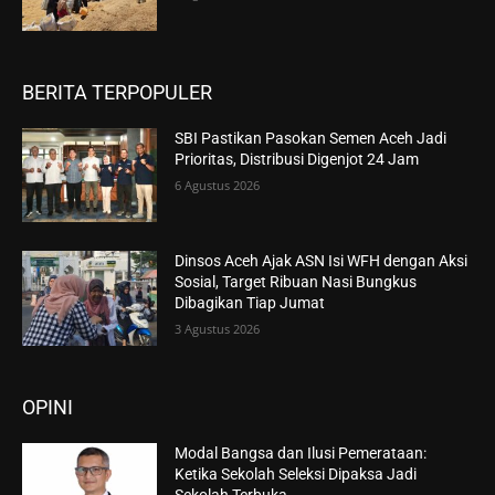
BERITA TERPOPULER
SBI Pastikan Pasokan Semen Aceh Jadi
Prioritas, Distribusi Digenjot 24 Jam
6 Agustus 2026
Dinsos Aceh Ajak ASN Isi WFH dengan Aksi
Sosial, Target Ribuan Nasi Bungkus
Dibagikan Tiap Jumat
3 Agustus 2026
OPINI
Modal Bangsa dan Ilusi Pemerataan:
Ketika Sekolah Seleksi Dipaksa Jadi