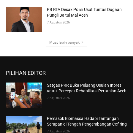
PB RTA Desak Polisi Usut Tuntas Dugaan
Pungli Baitul Mal Aceh
7 Agustus 2026
Muat lebih banyak
PILIHAN EDITOR
Satgas PRR Buka Peluang Usulan Inpres
untuk Percepat Rehabilitasi Pertanian Aceh
7 Agustus 2026
Pemasok Biomassa Hadapi Tantangan
Serapan di Tengah Pengembangan Cofiring
7 Agustus 2026