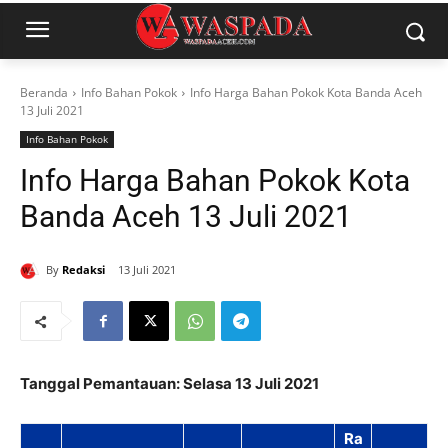
Beranda
Info Bahan Pokok
Info Harga Bahan Pokok Kota Banda Aceh
13 Juli 2021
Info Bahan Pokok
Info Harga Bahan Pokok Kota
Banda Aceh 13 Juli 2021
By
Redaksi
13 Juli 2021
Tanggal Pemantauan: Selasa 13 Juli 2021
Ra