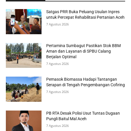
Satgas PRR Buka Peluang Usulan Inpres
untuk Percepat Rehabilitasi Pertanian Aceh
7 Agustus 2026
Pertamina Sumbagut Pastikan Stok BBM
Aman dan Layanan di SPBU Calang
Berjalan Optimal
7 Agustus 2026
Pemasok Biomassa Hadapi Tantangan
Serapan di Tengah Pengembangan Cofiring
7 Agustus 2026
PB RTA Desak Polisi Usut Tuntas Dugaan
Pungli Baitul Mal Aceh
7 Agustus 2026