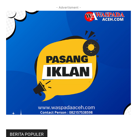
- Advertisment -
BERITA POPULER