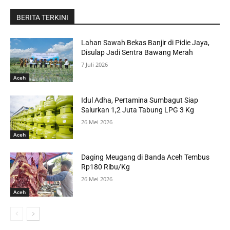
BERITA TERKINI
Lahan Sawah Bekas Banjir di Pidie Jaya,
Disulap Jadi Sentra Bawang Merah
7 Juli 2026
Aceh
Idul Adha, Pertamina Sumbagut Siap
Salurkan 1,2 Juta Tabung LPG 3 Kg
26 Mei 2026
Aceh
Daging Meugang di Banda Aceh Tembus
Rp180 Ribu/Kg
26 Mei 2026
Aceh