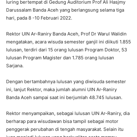
luring bertempat di Gedung Auditorium Prof Ali Hasjmy
Darussalam Banda Aceh yang berlangsung selama tiga
hari, pada 8 -10 Februari 2022.
Rektor UIN Ar-Raniry Banda Aceh, Prof Dr Warul Walidin
mengatakan, acara wisuda semester ganjil ini diikuti 1.855
lulusan, terdiri dari 15 orang lulusan Program Doktor, 53
lulusan Program Magister dan 1.785 orang lulusan
Sarjana.
Dengan bertambahnya lulusan yang diwisuda semester
ini, lanjut Rektor, maka jumlah alumni UIN Ar-Raniry
Banda Aceh sampai saat ini berjumlah 48.745 lulusan.
Rektor menyampaikan, sebagai lulusan UIN Ar-Raniry, dia
berharap para wisudawan bisa tampil sebagai motor
penggerak perubahan di tengah masyarakat. Selain itu