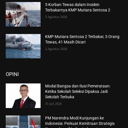
5 Korban Tewas dalam Insiden
Terbakarnya KMP Mutiara Sentosa 2
3 Agustus 2026
KMP Mutiara Sentosa 2 Terbakar, 5 Orang
Tewas, 41 Masih Dicari
2 Agustus 2026
OPINI
Modal Bangsa dan Ilusi Pemerataan:
Ketika Sekolah Seleksi Dipaksa Jadi
Sekolah Terbuka
31 Juli 2026
PM Narendra Modi Kunjungan ke
Indonesia: Perkuat Kemitraan Strategis