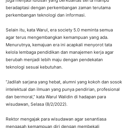
juga menjadi lulusan yang berkualitas serta mampu
beradaptasi dengan perkembangan zaman terutama
perkembangan teknologi dan informasi.
Selain itu, kata Warul, era society 5.0 meminta semua
agar terus mengembangkan kemampuan yang ada.
Menurutnya, kemajuan era ini acapkali menyorot tata
kelola lembaga pendidikan dan manajemen kerja agar
berubah menjadi lebih maju dengan pendekatan
teknologi sesuai kebutuhan.
“Jadilah sarjana yang hebat, alumni yang kokoh dan sosok
intelektual dan ilmuan yang punya pendirian, profesional
dan bermoral,” kata Warul Walidin di hadapan para
wisudawan, Selasa (8/2/2022).
Rektor mengajak para wisudawan agar senantiasa
mengasah kemampuan diri dengan membekali