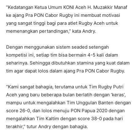
“Kedatangan Ketua Umum KONI Aceh H. Muzakkir Manaf
ke ajang Pra PON Cabor Rugby ini membuat motivasi
yang sangat tinggi bagi para atlet Rugby Aceh untuk
memenangkan pertandingan,” kata Andry.
Dengan menggunakan sistem seaded setengah
kompetisi ini, setiap tim bisa bermain 4-5 kali dalam
seharinya. Sehingga dibutuhkan stamina yang kuat dalam
tim agar dapat lolos dalam ajang Pra PON Cabor Rugby.
“Kami sangat bahagia, terutama untuk Tim Rugby Putri
Aceh yang baru beberapa bulan berlatih dengan ‘keras’,
mampu untuk mengalahkan Tim Unggulan Banten dengan
score 26-0, dan lolos menuju PON Papua 2020 dengan
mengalahkan Tim Kaltim dengan score 38-0 pada hari
terakhir,” tutur Andry dengan bahagia.