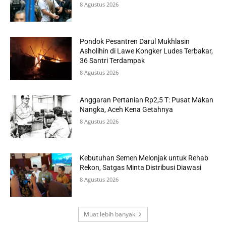
8 Agustus 2026
Pondok Pesantren Darul Mukhlasin
Asholihin di Lawe Kongker Ludes Terbakar,
36 Santri Terdampak
8 Agustus 2026
Anggaran Pertanian Rp2,5 T: Pusat Makan
Nangka, Aceh Kena Getahnya
8 Agustus 2026
Kebutuhan Semen Melonjak untuk Rehab
Rekon, Satgas Minta Distribusi Diawasi
8 Agustus 2026
Muat lebih banyak