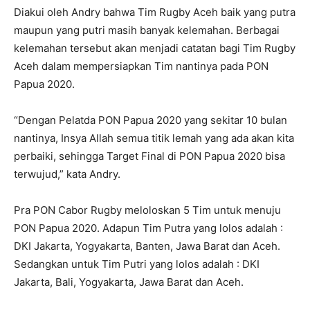
Diakui oleh Andry bahwa Tim Rugby Aceh baik yang putra
maupun yang putri masih banyak kelemahan. Berbagai
kelemahan tersebut akan menjadi catatan bagi Tim Rugby
Aceh dalam mempersiapkan Tim nantinya pada PON
Papua 2020.
“Dengan Pelatda PON Papua 2020 yang sekitar 10 bulan
nantinya, Insya Allah semua titik lemah yang ada akan kita
perbaiki, sehingga Target Final di PON Papua 2020 bisa
terwujud,” kata Andry.
Pra PON Cabor Rugby meloloskan 5 Tim untuk menuju
PON Papua 2020. Adapun Tim Putra yang lolos adalah :
DKI Jakarta, Yogyakarta, Banten, Jawa Barat dan Aceh.
Sedangkan untuk Tim Putri yang lolos adalah : DKI
Jakarta, Bali, Yogyakarta, Jawa Barat dan Aceh.