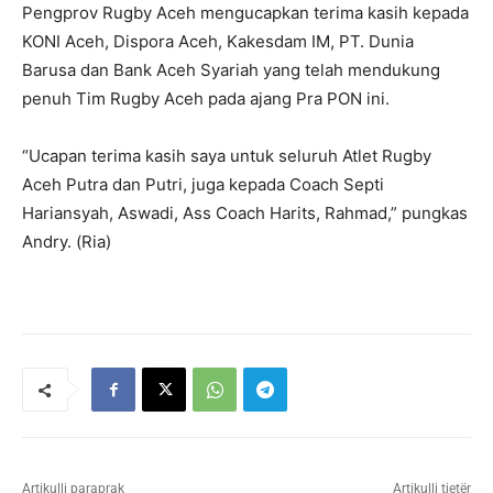
Pengprov Rugby Aceh mengucapkan terima kasih kepada
KONI Aceh, Dispora Aceh, Kakesdam IM, PT. Dunia
Barusa dan Bank Aceh Syariah yang telah mendukung
penuh Tim Rugby Aceh pada ajang Pra PON ini.
“Ucapan terima kasih saya untuk seluruh Atlet Rugby
Aceh Putra dan Putri, juga kepada Coach Septi
Hariansyah, Aswadi, Ass Coach Harits, Rahmad,” pungkas
Andry. (Ria)
Artikulli paraprak
Artikulli tjetër