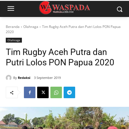
Beranda
Olahraga
Tim Rugby Aceh Putra dan Putri Lolos PON Papua
2020
Olahraga
Tim Rugby Aceh Putra dan
Putri Lolos PON Papua 2020
By
Redaksi
3 September 2019