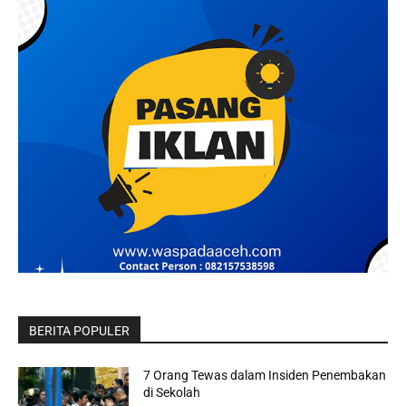
BERITA POPULER
7 Orang Tewas dalam Insiden Penembakan
di Sekolah