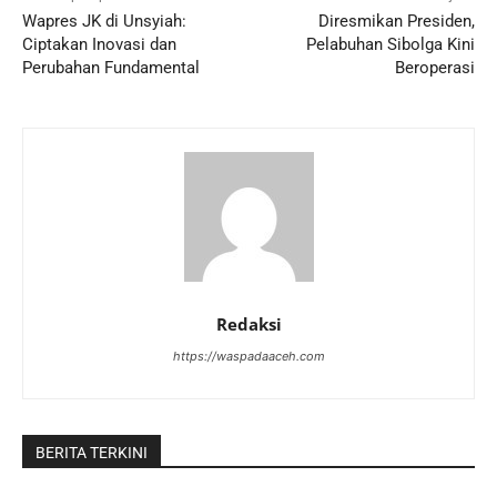
Wapres JK di Unsyiah:
Diresmikan Presiden,
Ciptakan Inovasi dan
Pelabuhan Sibolga Kini
Perubahan Fundamental
Beroperasi
Redaksi
https://waspadaaceh.com
BERITA TERKINI