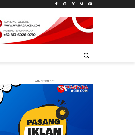
- Advertisment -