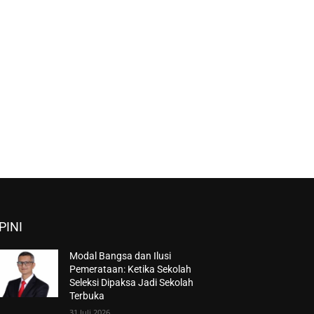
PINI
Modal Bangsa dan Ilusi
Pemerataan: Ketika Sekolah
Seleksi Dipaksa Jadi Sekolah
Terbuka
31 Juli 2026