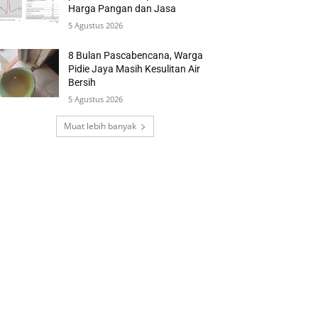
Harga Pangan dan Jasa
5 Agustus 2026
8 Bulan Pascabencana, Warga
Pidie Jaya Masih Kesulitan Air
Bersih
5 Agustus 2026
Muat lebih banyak