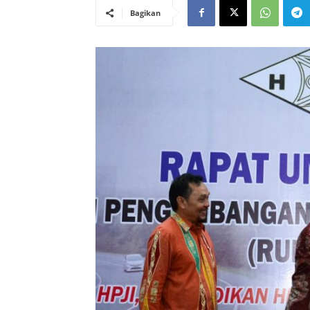
Bagikan