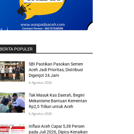
BERITA POPULER
SBI Pastikan Pasokan Semen
Aceh Jadi Prioritas, Distribusi
Digenjot 24 Jam
6 Agustus 2026
Tak Masuk Kas Daerah, Begini
Mekanisme Bantuan Kementan
Rp2,5 Triliun untuk Aceh
6 Agustus 2026
Inflasi Aceh Capai 5,38 Persen
pada Juli 2026, Dipicu Kenaikan