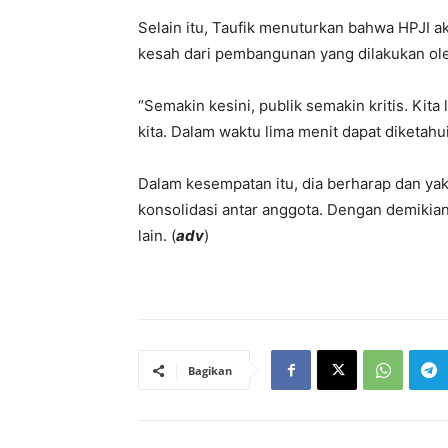
Selain itu, Taufik menuturkan bahwa HPJI ak
kesah dari pembangunan yang dilakukan ole
“Semakin kesini, publik semakin kritis. Kita
kita. Dalam waktu lima menit dapat diketahui
Dalam kesempatan itu, dia berharap dan ya
konsolidasi antar anggota. Dengan demikia
lain. (
adv
)
Bagikan