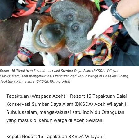
Resort 15 Tapaktuan Balai Konservasi Sumber Daya Alam (BKSDA) Wilayah
Subussalam, saat mengevakuasi Orangutan dari kebun warga di Desa Air Pinang
Tapktuan, Kamis sore (3/10/2019).(Foto/Ist)
Tapaktuan (Waspada Aceh) – Resort 15 Tapaktuan Balai
Konservasi Sumber Daya Alam (BKSDA) Aceh Wilayah II
Subulussalam, mengevakuasi satu individu Orangutan
yang masuk di kebun warga di Aceh Selatan.
Kepala Resort 15 Tapaktuan BKSDA Wilayah II