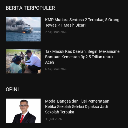
BERITA TERPOPULER
KMP Mutiara Sentosa 2 Terbakar, 5 Orang
Tewas, 41 Masih Dicari
2 Agustus 2026
Tak Masuk Kas Daerah, Begini Mekanisme
Bantuan Kementan Rp2,5 Triliun untuk
Aceh
6 Agustus 2026
OPINI
Modal Bangsa dan Ilusi Pemerataan:
Ketika Sekolah Seleksi Dipaksa Jadi
Sekolah Terbuka
31 Juli 2026