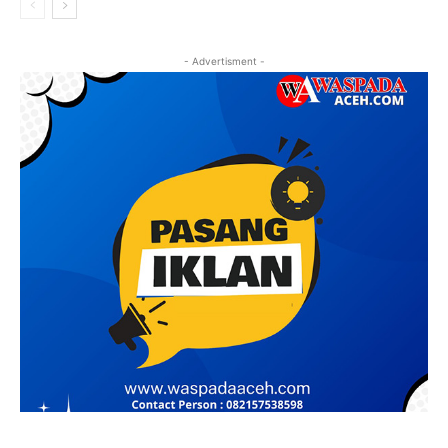
- Advertisment -