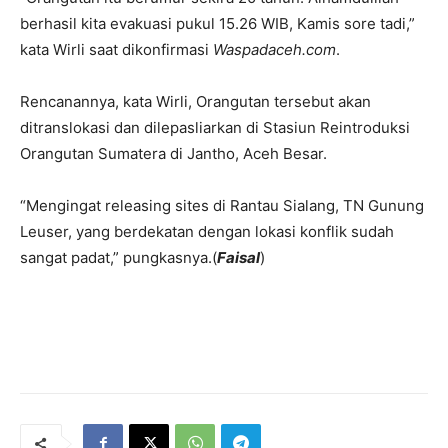
berhasil kita evakuasi pukul 15.26 WIB, Kamis sore tadi,”
kata Wirli saat dikonfirmasi
Waspadaceh.com
.
Rencanannya, kata Wirli, Orangutan tersebut akan
ditranslokasi dan dilepasliarkan di Stasiun Reintroduksi
Orangutan Sumatera di Jantho, Aceh Besar.
“Mengingat releasing sites di Rantau Sialang, TN Gunung
Leuser, yang berdekatan dengan lokasi konflik sudah
sangat padat,” pungkasnya.(
Faisal
)