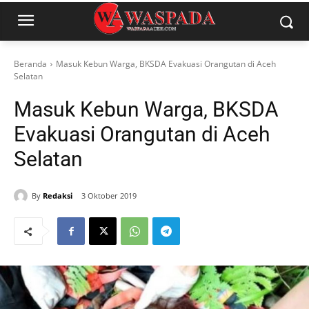
Beranda
Masuk Kebun Warga, BKSDA Evakuasi Orangutan di Aceh
Selatan
Masuk Kebun Warga, BKSDA
Evakuasi Orangutan di Aceh
Selatan
By
Redaksi
3 Oktober 2019