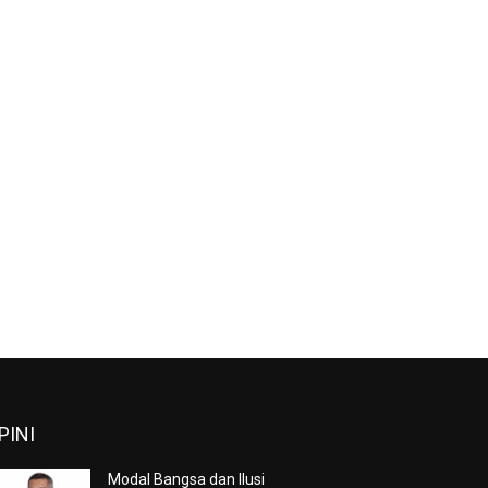
PINI
Modal Bangsa dan Ilusi