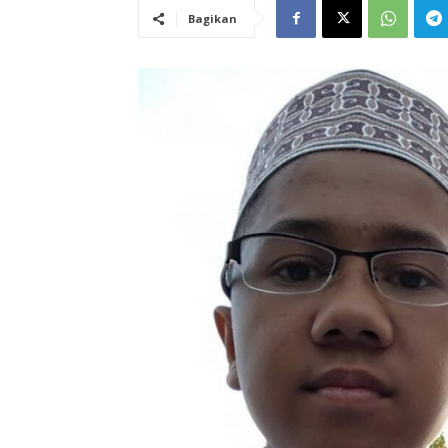
Bagikan