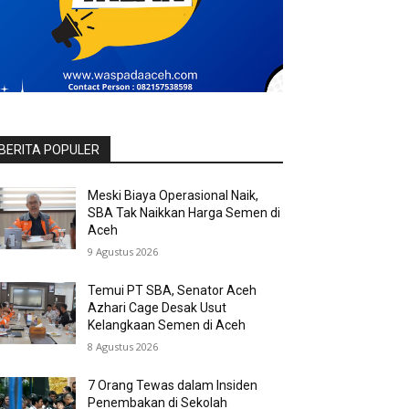
BERITA POPULER
Meski Biaya Operasional Naik,
SBA Tak Naikkan Harga Semen di
Aceh
9 Agustus 2026
Temui PT SBA, Senator Aceh
Azhari Cage Desak Usut
Kelangkaan Semen di Aceh
8 Agustus 2026
7 Orang Tewas dalam Insiden
Penembakan di Sekolah