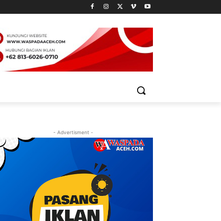
- Advertisment -