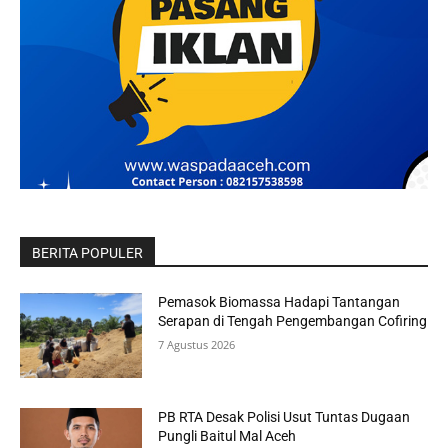
BERITA POPULER
Pemasok Biomassa Hadapi Tantangan
Serapan di Tengah Pengembangan Cofiring
7 Agustus 2026
PB RTA Desak Polisi Usut Tuntas Dugaan
Pungli Baitul Mal Aceh