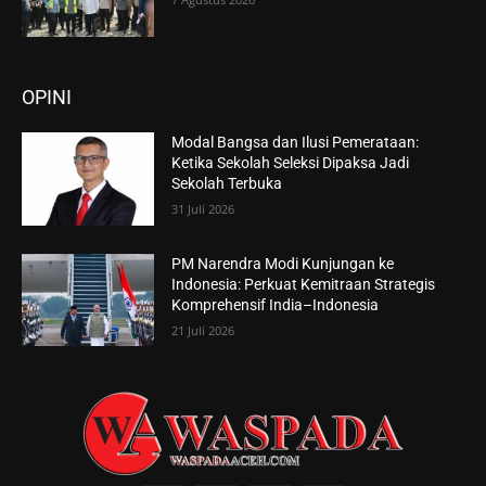
OPINI
Modal Bangsa dan Ilusi Pemerataan:
Ketika Sekolah Seleksi Dipaksa Jadi
Sekolah Terbuka
31 Juli 2026
PM Narendra Modi Kunjungan ke
Indonesia: Perkuat Kemitraan Strategis
Komprehensif India–Indonesia
21 Juli 2026