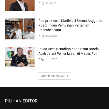
7 Agustus 2026
Pemprov Aceh Klarifikasi Skema Anggaran
Rp2,5 Triliun Pemulihan Pertanian
Pascabencana
7 Agustus 2026
Polda Aceh Benarkan Kapolresta Banda
Aceh Jalani Pemeriksaan di Mabes Polri
7 Agustus 2026
Muat lebih banyak
PILIHAN EDITOR