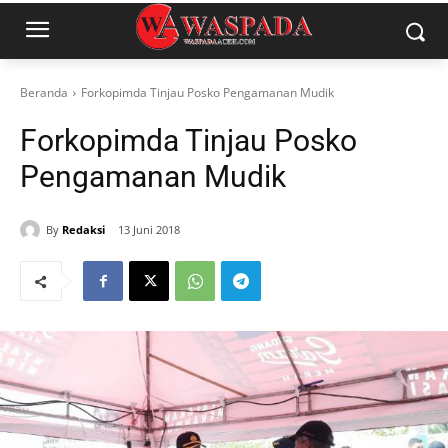
Beranda
Forkopimda Tinjau Posko Pengamanan Mudik
Forkopimda Tinjau Posko
Pengamanan Mudik
By
Redaksi
13 Juni 2018