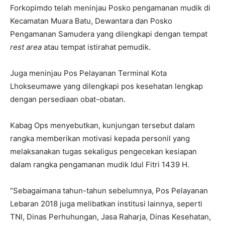
Forkopimdo telah meninjau Posko pengamanan mudik di
Kecamatan Muara Batu, Dewantara dan Posko
Pengamanan Samudera yang dilengkapi dengan tempat
rest area
atau tempat istirahat pemudik.
Juga meninjau Pos Pelayanan Terminal Kota
Lhokseumawe yang dilengkapi pos kesehatan lengkap
dengan persediaan obat-obatan.
Kabag Ops menyebutkan, kunjungan tersebut dalam
rangka memberikan motivasi kepada personil yang
melaksanakan tugas sekaligus pengecekan kesiapan
dalam rangka pengamanan mudik Idul Fitri 1439 H.
“Sebagaimana tahun-tahun sebelumnya, Pos Pelayanan
Lebaran 2018 juga melibatkan institusi lainnya, seperti
TNI, Dinas Perhuhungan, Jasa Raharja, Dinas Kesehatan,