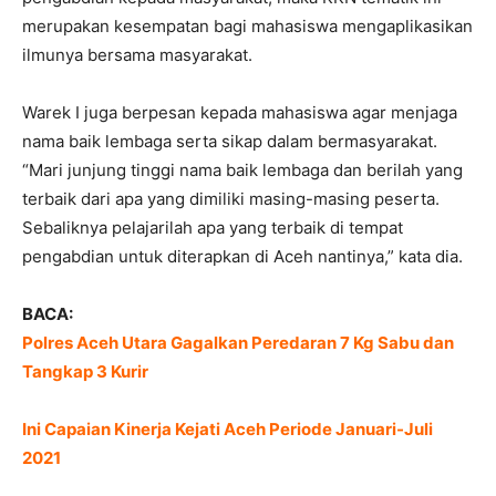
merupakan kesempatan bagi mahasiswa mengaplikasikan
ilmunya bersama masyarakat.
Warek I juga berpesan kepada mahasiswa agar menjaga
nama baik lembaga serta sikap dalam bermasyarakat.
“Mari junjung tinggi nama baik lembaga dan berilah yang
terbaik dari apa yang dimiliki masing-masing peserta.
Sebaliknya pelajarilah apa yang terbaik di tempat
pengabdian untuk diterapkan di Aceh nantinya,” kata dia.
BACA:
Polres Aceh Utara Gagalkan Peredaran 7 Kg Sabu dan
Tangkap 3 Kurir
Ini Capaian Kinerja Kejati Aceh Periode Januari-Juli
2021