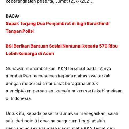
keberangkatan peserta, Jumat (23/7/2021).
BACA:
Sepak Terjang Duo Penjambret di Sigli Berakhir di
Tangan Polisi
BSI Berikan Bantuan Sosial Nontunai kepada 570 Ribu
Lebih Keluarga di Aceh
Gunawan menambahkan, KKN tersebut pada intinya
memberikan pemahaman kepada mahasiswa terkait
dengan moderasi antar umat beragama untuk
menciptakan persatuan, kemajemukan serta kebinnekaan
di Indonesia.
Untuk itu, kepada peserta Gunawan menegaskan, salah
satu dari poin tri dharma perguruan tinggi adalah
pengabdian kepada masyarakat, maka KKN tematik ini