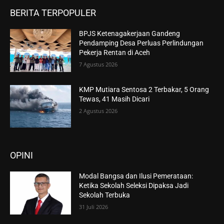
BERITA TERPOPULER
BPJS Ketenagakerjaan Gandeng
Pendamping Desa Perluas Perlindungan
Pekerja Rentan di Aceh
7 Agustus 2026
KMP Mutiara Sentosa 2 Terbakar, 5 Orang
Tewas, 41 Masih Dicari
2 Agustus 2026
OPINI
Modal Bangsa dan Ilusi Pemerataan:
Ketika Sekolah Seleksi Dipaksa Jadi
Sekolah Terbuka
31 Juli 2026