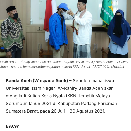
Wakil Rektor bidang Akademik dan Kelembagaan UIN Ar-Raniry Banda Aceh, Gunawan
Adnan, saat melepaskan keberangkatan peserta KKN, Jumat (23/7/2021). (Foto/ist)
Banda Aceh (Waspada Aceh)
– Sepuluh mahasiswa
Universitas Islam Negeri Ar-Raniry Banda Aceh akan
mengikuti Kuliah Kerja Nyata (KKN) tematik Melayu
Serumpun tahun 2021 di Kabupaten Padang Pariaman
Sumatera Barat, pada 26 Juli – 30 Agustus 2021.
BACA: