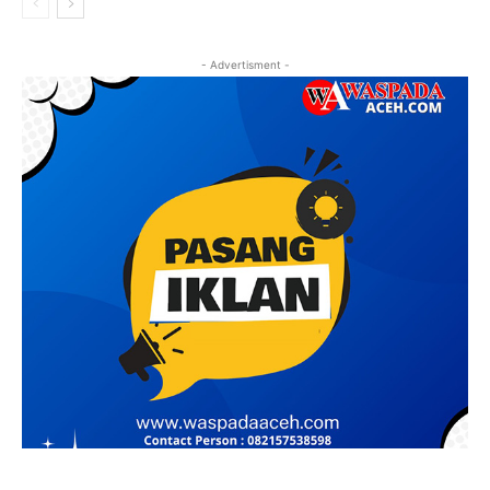
- Advertisment -