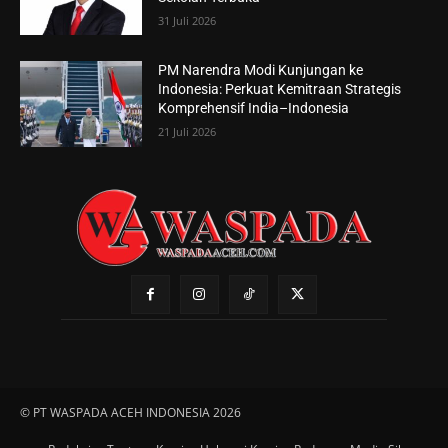
31 Juli 2026
PM Narendra Modi Kunjungan ke
Indonesia: Perkuat Kemitraan Strategis
Komprehensif India–Indonesia
21 Juli 2026
© PT WASPADA ACEH INDONESIA 2026