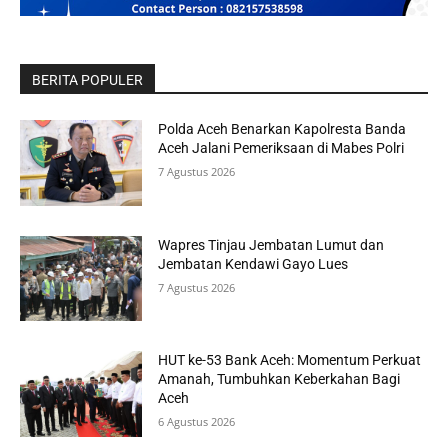
BERITA POPULER
Polda Aceh Benarkan Kapolresta Banda
Aceh Jalani Pemeriksaan di Mabes Polri
7 Agustus 2026
Wapres Tinjau Jembatan Lumut dan
Jembatan Kendawi Gayo Lues
7 Agustus 2026
HUT ke-53 Bank Aceh: Momentum Perkuat
Amanah, Tumbuhkan Keberkahan Bagi
Aceh
6 Agustus 2026