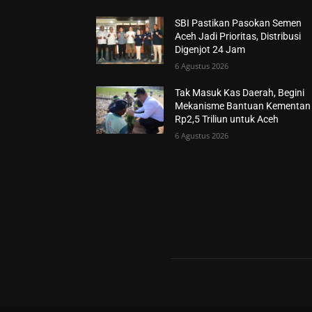
SBI Pastikan Pasokan Semen
Aceh Jadi Prioritas, Distribusi
Digenjot 24 Jam
6 Agustus 2026
Tak Masuk Kas Daerah, Begini
Mekanisme Bantuan Kementan
Rp2,5 Triliun untuk Aceh
6 Agustus 2026