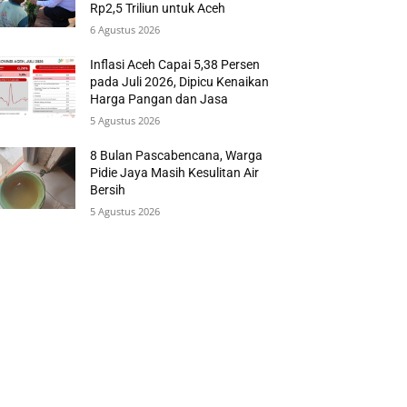
Rp2,5 Triliun untuk Aceh
6 Agustus 2026
Inflasi Aceh Capai 5,38 Persen
pada Juli 2026, Dipicu Kenaikan
Harga Pangan dan Jasa
5 Agustus 2026
8 Bulan Pascabencana, Warga
Pidie Jaya Masih Kesulitan Air
Bersih
5 Agustus 2026