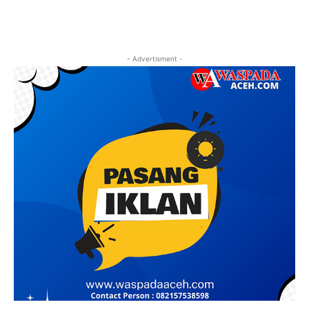
- Advertisment -