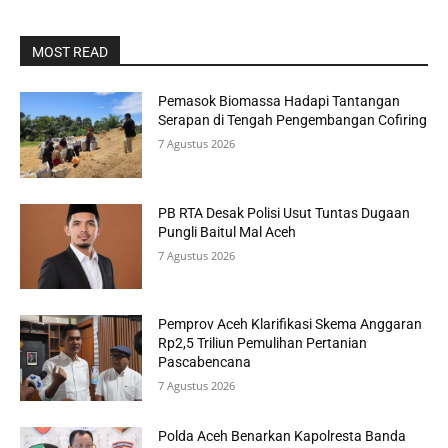
MOST READ
Pemasok Biomassa Hadapi Tantangan
Serapan di Tengah Pengembangan Cofiring
7 Agustus 2026
PB RTA Desak Polisi Usut Tuntas Dugaan
Pungli Baitul Mal Aceh
7 Agustus 2026
Pemprov Aceh Klarifikasi Skema Anggaran
Rp2,5 Triliun Pemulihan Pertanian
Pascabencana
7 Agustus 2026
Polda Aceh Benarkan Kapolresta Banda