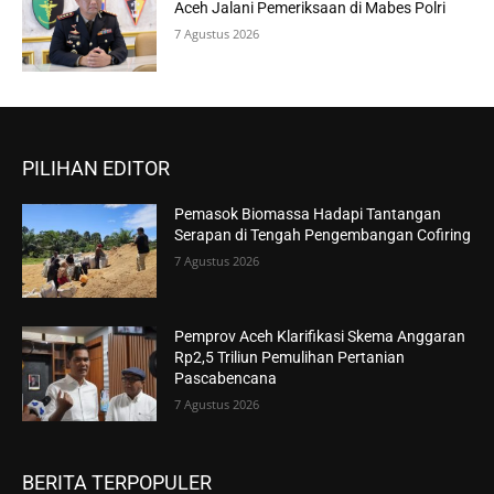
Aceh Jalani Pemeriksaan di Mabes Polri
7 Agustus 2026
PILIHAN EDITOR
Pemasok Biomassa Hadapi Tantangan
Serapan di Tengah Pengembangan Cofiring
7 Agustus 2026
Pemprov Aceh Klarifikasi Skema Anggaran
Rp2,5 Triliun Pemulihan Pertanian
Pascabencana
7 Agustus 2026
BERITA TERPOPULER