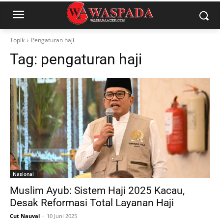
Topik
Pengaturan haji
Tag:
pengaturan haji
Nasional
Muslim Ayub: Sistem Haji 2025 Kacau,
Desak Reformasi Total Layanan Haji
Cut Nauval
-
10 Juni 2025