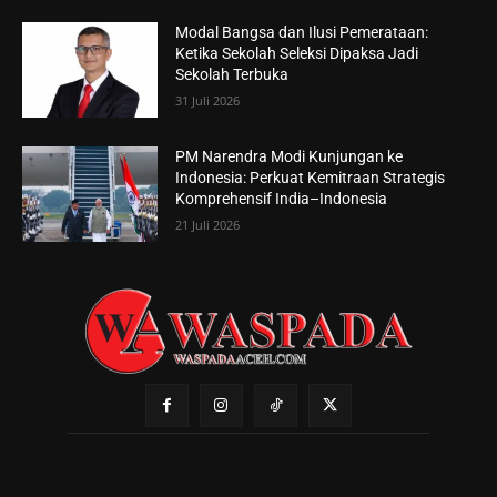
Modal Bangsa dan Ilusi Pemerataan:
Ketika Sekolah Seleksi Dipaksa Jadi
Sekolah Terbuka
31 Juli 2026
PM Narendra Modi Kunjungan ke
Indonesia: Perkuat Kemitraan Strategis
Komprehensif India–Indonesia
21 Juli 2026