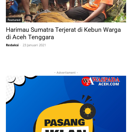
Featured
Harimau Sumatra Terjerat di Kebun Warga
di Aceh Tenggara
Redaksi
-
23 Januari 2021
- Advertisment -