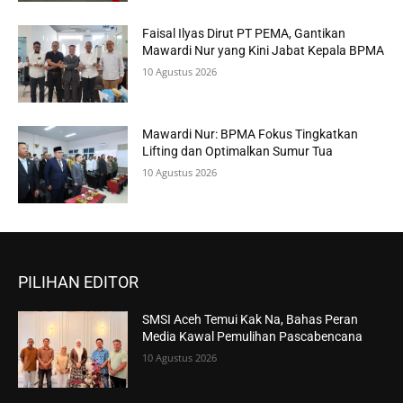
Faisal Ilyas Dirut PT PEMA, Gantikan
Mawardi Nur yang Kini Jabat Kepala BPMA
10 Agustus 2026
Mawardi Nur: BPMA Fokus Tingkatkan
Lifting dan Optimalkan Sumur Tua
10 Agustus 2026
PILIHAN EDITOR
SMSI Aceh Temui Kak Na, Bahas Peran
Media Kawal Pemulihan Pascabencana
10 Agustus 2026