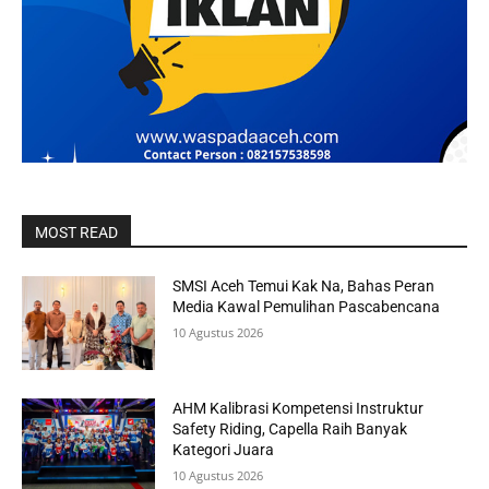
MOST READ
SMSI Aceh Temui Kak Na, Bahas Peran
Media Kawal Pemulihan Pascabencana
10 Agustus 2026
AHM Kalibrasi Kompetensi Instruktur
Safety Riding, Capella Raih Banyak
Kategori Juara
10 Agustus 2026