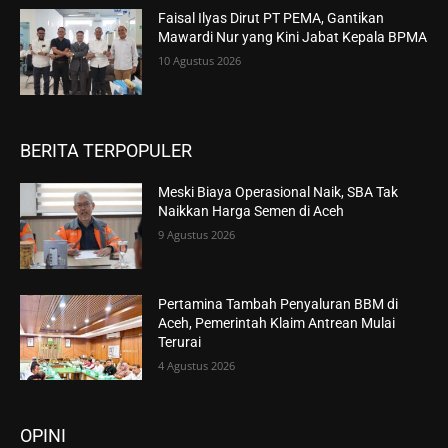
Faisal Ilyas Dirut PT PEMA, Gantikan
Mawardi Nur yang Kini Jabat Kepala BPMA
10 Agustus 2026
BERITA TERPOPULER
Meski Biaya Operasional Naik, SBA Tak
Naikkan Harga Semen di Aceh
9 Agustus 2026
Pertamina Tambah Penyaluran BBM di
Aceh, Pemerintah Klaim Antrean Mulai
Terurai
4 Agustus 2026
OPINI