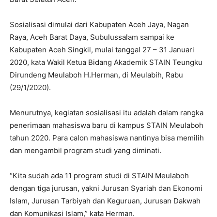
Sosialisasi dimulai dari Kabupaten Aceh Jaya, Nagan
Raya, Aceh Barat Daya, Subulussalam sampai ke
Kabupaten Aceh Singkil, mulai tanggal 27 – 31 Januari
2020, kata Wakil Ketua Bidang Akademik STAIN Teungku
Dirundeng Meulaboh H.Herman, di Meulabih, Rabu
(29/1/2020).
Menurutnya, kegiatan sosialisasi itu adalah dalam rangka
penerimaan mahasiswa baru di kampus STAIN Meulaboh
tahun 2020. Para calon mahasiswa nantinya bisa memilih
dan mengambil program studi yang diminati.
“Kita sudah ada 11 program studi di STAIN Meulaboh
dengan tiga jurusan, yakni Jurusan Syariah dan Ekonomi
Islam, Jurusan Tarbiyah dan Keguruan, Jurusan Dakwah
dan Komunikasi Islam,” kata Herman.