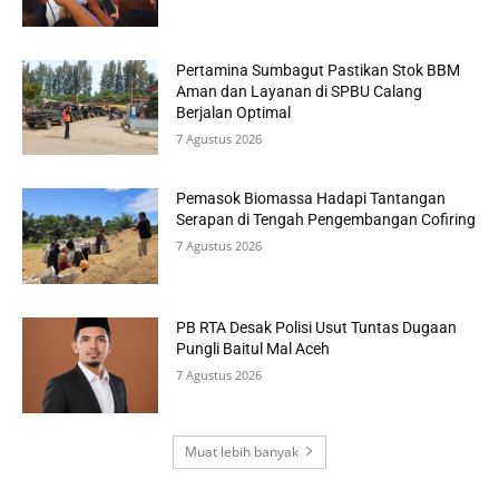
Pertamina Sumbagut Pastikan Stok BBM
Aman dan Layanan di SPBU Calang
Berjalan Optimal
7 Agustus 2026
Pemasok Biomassa Hadapi Tantangan
Serapan di Tengah Pengembangan Cofiring
7 Agustus 2026
PB RTA Desak Polisi Usut Tuntas Dugaan
Pungli Baitul Mal Aceh
7 Agustus 2026
Muat lebih banyak