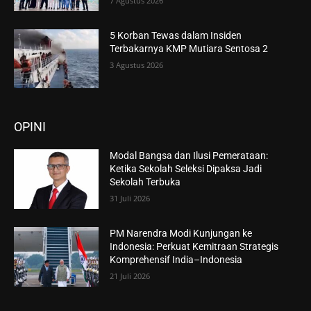
7 Agustus 2026
5 Korban Tewas dalam Insiden
Terbakarnya KMP Mutiara Sentosa 2
3 Agustus 2026
OPINI
Modal Bangsa dan Ilusi Pemerataan:
Ketika Sekolah Seleksi Dipaksa Jadi
Sekolah Terbuka
31 Juli 2026
PM Narendra Modi Kunjungan ke
Indonesia: Perkuat Kemitraan Strategis
Komprehensif India–Indonesia
21 Juli 2026