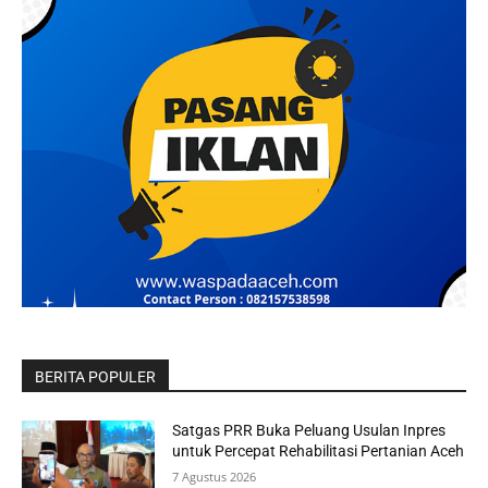
BERITA POPULER
Satgas PRR Buka Peluang Usulan Inpres
untuk Percepat Rehabilitasi Pertanian Aceh
7 Agustus 2026