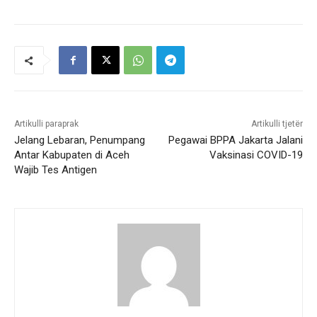
Artikulli paraprak
Artikulli tjetër
Jelang Lebaran, Penumpang
Pegawai BPPA Jakarta Jalani
Antar Kabupaten di Aceh
Vaksinasi COVID-19
Wajib Tes Antigen