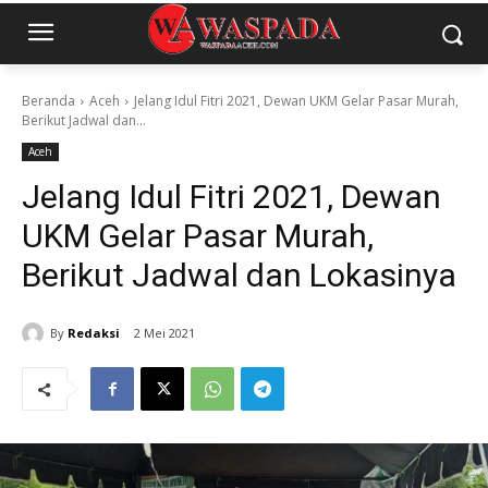
Beranda
Aceh
Jelang Idul Fitri 2021, Dewan UKM Gelar Pasar Murah,
Berikut Jadwal dan...
Aceh
Jelang Idul Fitri 2021, Dewan
UKM Gelar Pasar Murah,
Berikut Jadwal dan Lokasinya
By
Redaksi
2 Mei 2021