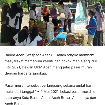
Banda Aceh (Waspada Aceh) – Dalam rangka membantu
masyarakat memenuhi kebutuhan pokok menjelang Idul
Fitri 2021, Dewan UKM Aceh menggelar pasar murah
dengan harga terjangkau.
Pasar murah tersebut berlangsung selama emlat hari,
mulai dari tanggal 1 – 4 Mei 2021. Lokasi pasar murah di
antaranya Kota Banda Aceh, Aceh Besar, Aceh Jaya dan
Aceh Barat.