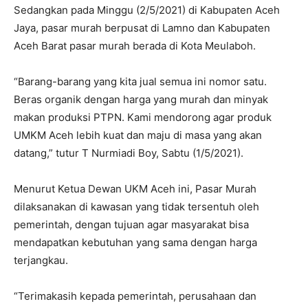
Sedangkan pada Minggu (2/5/2021) di Kabupaten Aceh
Jaya, pasar murah berpusat di Lamno dan Kabupaten
Aceh Barat pasar murah berada di Kota Meulaboh.
“Barang-barang yang kita jual semua ini nomor satu.
Beras organik dengan harga yang murah dan minyak
makan produksi PTPN. Kami mendorong agar produk
UMKM Aceh lebih kuat dan maju di masa yang akan
datang,” tutur T Nurmiadi Boy, Sabtu (1/5/2021).
Menurut Ketua Dewan UKM Aceh ini, Pasar Murah
dilaksanakan di kawasan yang tidak tersentuh oleh
pemerintah, dengan tujuan agar masyarakat bisa
mendapatkan kebutuhan yang sama dengan harga
terjangkau.
“Terimakasih kepada pemerintah, perusahaan dan