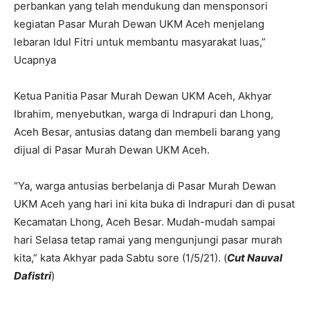
perbankan yang telah mendukung dan mensponsori
kegiatan Pasar Murah Dewan UKM Aceh menjelang
lebaran Idul Fitri untuk membantu masyarakat luas,”
Ucapnya
Ketua Panitia Pasar Murah Dewan UKM Aceh, Akhyar
Ibrahim, menyebutkan, warga di Indrapuri dan Lhong,
Aceh Besar, antusias datang dan membeli barang yang
dijual di Pasar Murah Dewan UKM Aceh.
“Ya, warga antusias berbelanja di Pasar Murah Dewan
UKM Aceh yang hari ini kita buka di Indrapuri dan di pusat
Kecamatan Lhong, Aceh Besar. Mudah-mudah sampai
hari Selasa tetap ramai yang mengunjungi pasar murah
kita,” kata Akhyar pada Sabtu sore (1/5/21). (
Cut Nauval
Dafistri
)