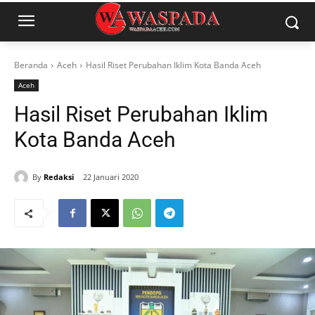
Beranda
Aceh
Hasil Riset Perubahan Iklim Kota Banda Aceh
Aceh
Hasil Riset Perubahan Iklim
Kota Banda Aceh
By
Redaksi
22 Januari 2020