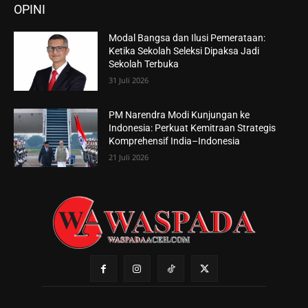
OPINI
Modal Bangsa dan Ilusi Pemerataan:
Ketika Sekolah Seleksi Dipaksa Jadi
Sekolah Terbuka
31 Juli 2026
PM Narendra Modi Kunjungan ke
Indonesia: Perkuat Kemitraan Strategis
Komprehensif India–Indonesia
21 Juli 2026