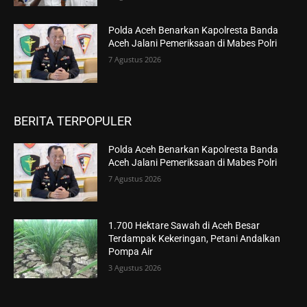
Polda Aceh Benarkan Kapolresta Banda
Aceh Jalani Pemeriksaan di Mabes Polri
7 Agustus 2026
BERITA TERPOPULER
Polda Aceh Benarkan Kapolresta Banda
Aceh Jalani Pemeriksaan di Mabes Polri
7 Agustus 2026
1.700 Hektare Sawah di Aceh Besar
Terdampak Kekeringan, Petani Andalkan
Pompa Air
3 Agustus 2026