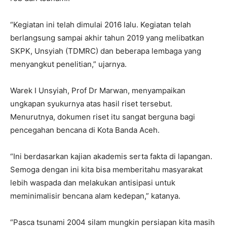
“Kegiatan ini telah dimulai 2016 lalu. Kegiatan telah
berlangsung sampai akhir tahun 2019 yang melibatkan
SKPK, Unsyiah (TDMRC) dan beberapa lembaga yang
menyangkut penelitian,” ujarnya.
Warek I Unsyiah, Prof Dr Marwan, menyampaikan
ungkapan syukurnya atas hasil riset tersebut.
Menurutnya, dokumen riset itu sangat berguna bagi
pencegahan bencana di Kota Banda Aceh.
“Ini berdasarkan kajian akademis serta fakta di lapangan.
Semoga dengan ini kita bisa memberitahu masyarakat
lebih waspada dan melakukan antisipasi untuk
meminimalisir bencana alam kedepan,” katanya.
“Pasca tsunami 2004 silam mungkin persiapan kita masih