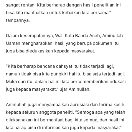
sangat rentan. Kita berharap dengan hasil penelitian ini
bisa kita manfaatkan untuk kebaikan kita bersama,”
tambahnya.
Dalam kesempatannya, Wali Kota Banda Aceh, Aminullah
Usman mengharapkan, hasil yang berupa dokumen itu
juga bisa diedukasikan kepada masyarakat.
“Kita berharap bencana dahsyat itu tidak terjadi lagi,
namun tidak bisa kita pungkiri hal itu bisa saja terjadi lagi.
Maka dari itu, dalam hal ini kita perlu memberikan edukasi
juga kepada masyarakat,” ujar Aminullah.
Aminullah juga menyampaikan apresiasi dan terima kasih
kepada seluruh anggota peneliti. “Semoga apa yang telah
dilaksanakan ini bermanfaat bagi kita semua, dan hasil ini
kita harap bisa di informasikan juga kepada masyarakat”.