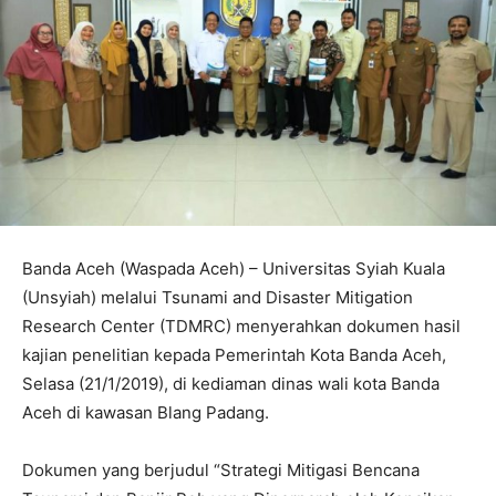
Banda Aceh (Waspada Aceh) – Universitas Syiah Kuala
(Unsyiah) melalui Tsunami and Disaster Mitigation
Research Center (TDMRC) menyerahkan dokumen hasil
kajian penelitian kepada Pemerintah Kota Banda Aceh,
Selasa (21/1/2019), di kediaman dinas wali kota Banda
Aceh di kawasan Blang Padang.
Dokumen yang berjudul “Strategi Mitigasi Bencana