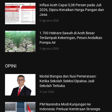
Inflasi Aceh Capai 5,38 Persen pada Juli
2026, Dipicu Kenaikan Harga Pangan dan
Jasa
5 Agustus 2026
1.700 Hektare Sawah di Aceh Besar
Terdampak Kekeringan, Petani Andalkan
Pompa Air
3 Agustus 2026
OPINI
Modal Bangsa dan Ilusi Pemerataan:
Ketika Sekolah Seleksi Dipaksa Jadi
Sekolah Terbuka
31 Juli 2026
PM Narendra Modi Kunjungan ke
Indonesia: Perkuat Kemitraan Strategis