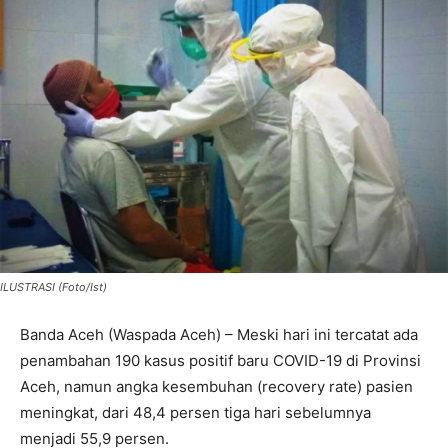
ILUSTRASI (Foto/Ist)
Banda Aceh (Waspada Aceh) – Meski hari ini tercatat ada
penambahan 190 kasus positif baru COVID-19 di Provinsi
Aceh, namun angka kesembuhan (recovery rate) pasien
meningkat, dari 48,4 persen tiga hari sebelumnya
menjadi 55,9 persen.