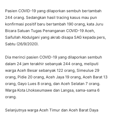
Pasien COVID-19 yang dilaporkan sembuh bertambah
244 orang. Sedangkan hasil tracing kasus mau pun
konfirmasi positif baru bertambah 190 orang, kata Juru
Bicara Satuan Tugas Penanganan COVID-19 Aceh,
Saifullah Abdulgani yang akrab disapa SAG kepada pers,
Sabtu (26/9/2020).
Dia merinci pasien COVID-19 yang dilaporkan sembuh
dalam 24 jam terakhir sebanyak 244 orang, meliputi
warga Aceh Besar sebanyak 122 orang, Simeulue 29
orang, Pidie 20 orang, Aceh Jaya 19 orang, Aceh Barat 13
orang, Gayo Lues 8 orang, dan Aceh Selatan 7 orang.
Warga Kota Lhokseumawe dan Langsa, sama-sama 6
orang.
Selanjutnya warga Aceh Timur dan Aceh Barat Daya