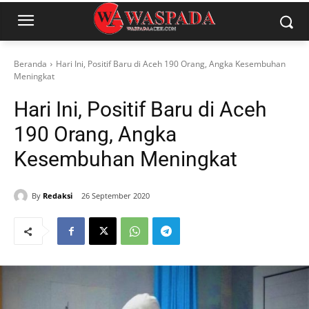
Beranda
Hari Ini, Positif Baru di Aceh 190 Orang, Angka Kesembuhan
Meningkat
Hari Ini, Positif Baru di Aceh
190 Orang, Angka
Kesembuhan Meningkat
By
Redaksi
26 September 2020