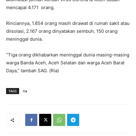
mencapai 4.171 orang.
Rinciannya, 1.854 orang masih dirawat di rumah sakit atau
diisolasi, 2.167 orang dinyatakan sembuh, 150 orang
meninggal dunia.
“Tiga orang dikhabarkan meninggal dunia masing-masing
warga Banda Aceh, Aceh Selatan dan warga Aceh Barat
Daya,” tambah SAG. (Ria)
TAGS
ria