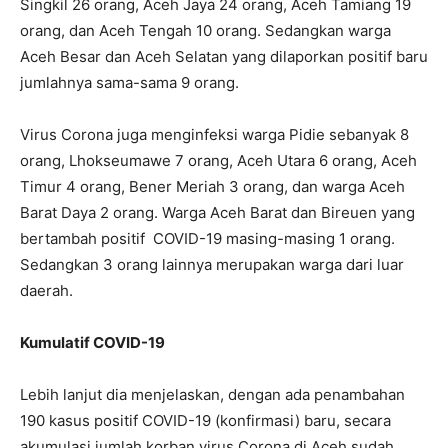
Singkil 26 orang, Aceh Jaya 24 orang, Aceh Tamiang 19
orang, dan Aceh Tengah 10 orang. Sedangkan warga
Aceh Besar dan Aceh Selatan yang dilaporkan positif baru
jumlahnya sama-sama 9 orang.
Virus Corona juga menginfeksi warga Pidie sebanyak 8
orang, Lhokseumawe 7 orang, Aceh Utara 6 orang, Aceh
Timur 4 orang, Bener Meriah 3 orang, dan warga Aceh
Barat Daya 2 orang. Warga Aceh Barat dan Bireuen yang
bertambah positif COVID-19 masing-masing 1 orang.
Sedangkan 3 orang lainnya merupakan warga dari luar
daerah.
Kumulatif COVID-19
Lebih lanjut dia menjelaskan, dengan ada penambahan
190 kasus positif COVID-19 (konfirmasi) baru, secara
akumulasi jumlah korban virus Corona di Aceh sudah