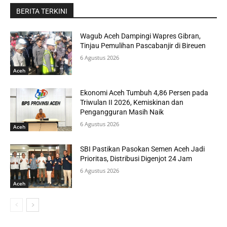
BERITA TERKINI
Wagub Aceh Dampingi Wapres Gibran,
Tinjau Pemulihan Pascabanjir di Bireuen
6 Agustus 2026
Aceh
Ekonomi Aceh Tumbuh 4,86 Persen pada
Triwulan II 2026, Kemiskinan dan
Pengangguran Masih Naik
6 Agustus 2026
Aceh
SBI Pastikan Pasokan Semen Aceh Jadi
Prioritas, Distribusi Digenjot 24 Jam
6 Agustus 2026
Aceh