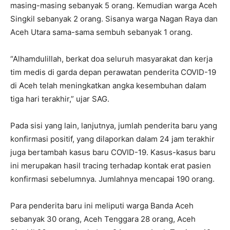
masing-masing sebanyak 5 orang. Kemudian warga Aceh
Singkil sebanyak 2 orang. Sisanya warga Nagan Raya dan
Aceh Utara sama-sama sembuh sebanyak 1 orang.
“Alhamdulillah, berkat doa seluruh masyarakat dan kerja
tim medis di garda depan perawatan penderita COVID-19
di Aceh telah meningkatkan angka kesembuhan dalam
tiga hari terakhir,” ujar SAG.
Pada sisi yang lain, lanjutnya, jumlah penderita baru yang
konfirmasi positif, yang dilaporkan dalam 24 jam terakhir
juga bertambah kasus baru COVID-19. Kasus-kasus baru
ini merupakan hasil tracing terhadap kontak erat pasien
konfirmasi sebelumnya. Jumlahnya mencapai 190 orang.
Para penderita baru ini meliputi warga Banda Aceh
sebanyak 30 orang, Aceh Tenggara 28 orang, Aceh