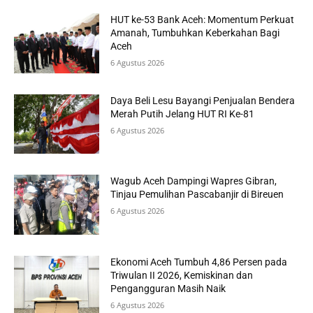
HUT ke-53 Bank Aceh: Momentum Perkuat
Amanah, Tumbuhkan Keberkahan Bagi
Aceh
6 Agustus 2026
Daya Beli Lesu Bayangi Penjualan Bendera
Merah Putih Jelang HUT RI Ke-81
6 Agustus 2026
Wagub Aceh Dampingi Wapres Gibran,
Tinjau Pemulihan Pascabanjir di Bireuen
6 Agustus 2026
Ekonomi Aceh Tumbuh 4,86 Persen pada
Triwulan II 2026, Kemiskinan dan
Pengangguran Masih Naik
6 Agustus 2026