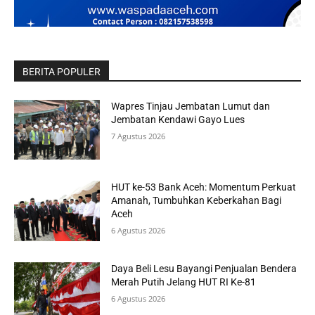
BERITA POPULER
Wapres Tinjau Jembatan Lumut dan
Jembatan Kendawi Gayo Lues
7 Agustus 2026
HUT ke-53 Bank Aceh: Momentum Perkuat
Amanah, Tumbuhkan Keberkahan Bagi
Aceh
6 Agustus 2026
Daya Beli Lesu Bayangi Penjualan Bendera
Merah Putih Jelang HUT RI Ke-81
6 Agustus 2026