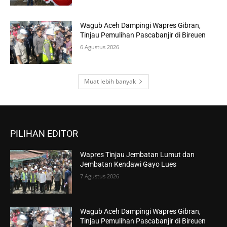
Wagub Aceh Dampingi Wapres Gibran,
Tinjau Pemulihan Pascabanjir di Bireuen
6 Agustus 2026
Muat lebih banyak
PILIHAN EDITOR
Wapres Tinjau Jembatan Lumut dan
Jembatan Kendawi Gayo Lues
7 Agustus 2026
Wagub Aceh Dampingi Wapres Gibran,
Tinjau Pemulihan Pascabanjir di Bireuen