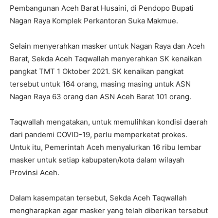
Pembangunan Aceh Barat Husaini, di Pendopo Bupati
Nagan Raya Komplek Perkantoran Suka Makmue.
Selain menyerahkan masker untuk Nagan Raya dan Aceh
Barat, Sekda Aceh Taqwallah menyerahkan SK kenaikan
pangkat TMT 1 Oktober 2021. SK kenaikan pangkat
tersebut untuk 164 orang, masing masing untuk ASN
Nagan Raya 63 orang dan ASN Aceh Barat 101 orang.
Taqwallah mengatakan, untuk memulihkan kondisi daerah
dari pandemi COVID-19, perlu memperketat prokes.
Untuk itu, Pemerintah Aceh menyalurkan 16 ribu lembar
masker untuk setiap kabupaten/kota dalam wilayah
Provinsi Aceh.
Dalam kasempatan tersebut, Sekda Aceh Taqwallah
mengharapkan agar masker yang telah diberikan tersebut