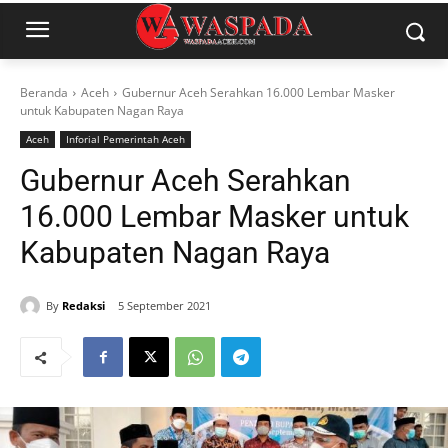
Beranda
Aceh
Gubernur Aceh Serahkan 16.000 Lembar Masker
untuk Kabupaten Nagan Raya
Aceh
Inforial Pemerintah Aceh
Gubernur Aceh Serahkan
16.000 Lembar Masker untuk
Kabupaten Nagan Raya
By
Redaksi
5 September 2021