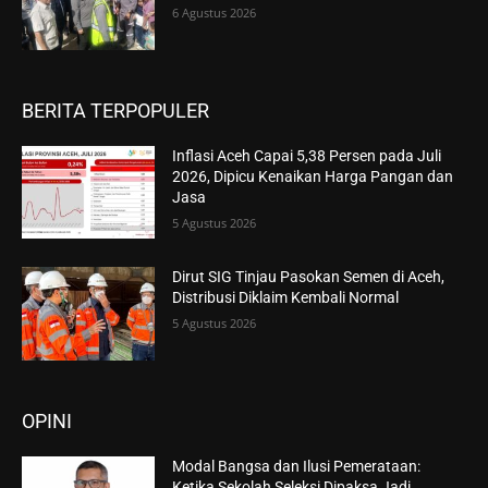
6 Agustus 2026
BERITA TERPOPULER
Inflasi Aceh Capai 5,38 Persen pada Juli
2026, Dipicu Kenaikan Harga Pangan dan
Jasa
5 Agustus 2026
Dirut SIG Tinjau Pasokan Semen di Aceh,
Distribusi Diklaim Kembali Normal
5 Agustus 2026
OPINI
Modal Bangsa dan Ilusi Pemerataan:
Ketika Sekolah Seleksi Dipaksa Jadi