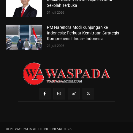
Sekolah Terbuka
31 Juli 2026
PM Narendra Modi Kunjungan ke
Indonesia: Perkuat Kemitraan Strategis
Komprehensif India–Indonesia
21 Juli 2026
© PT WASPADA ACEH INDONESIA 2026