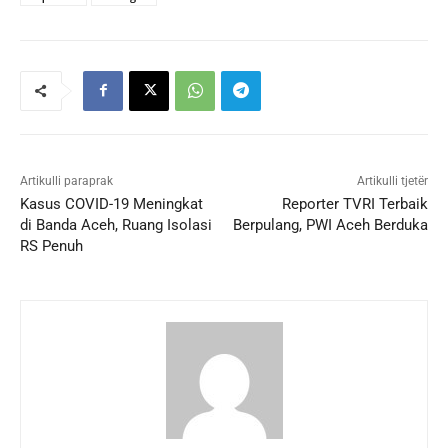
Artikulli paraprak
Artikulli tjetër
Kasus COVID-19 Meningkat
Reporter TVRI Terbaik
di Banda Aceh, Ruang Isolasi
Berpulang, PWI Aceh Berduka
RS Penuh