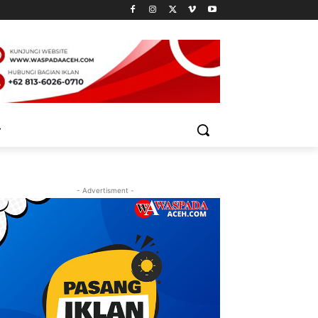
- Advertisment -