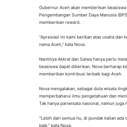
Gubernur Aceh akan memberikan beasiswa 
Pengembangan Sumber Daya Manusia (BPSD
memberikan reward.
“Apresiasi ini kami berikan atas usaha dan
nama Aceh,” kata Nova.
Nantinya Akkral dan Salwa hanya perlu mel
beasiswa dapat diberikan. Nova berharap k
memberikan kontribusi terbaik bagi Aceh.
Nova mengatakan, sebagai duta wisata tingka
memperbaharui ilmu pengetahuan dan menin
Tak hanya pariwisata nasional, namun juga
“Lebih dari semua itu, di pundak kalian a
baik,” kata Nova.