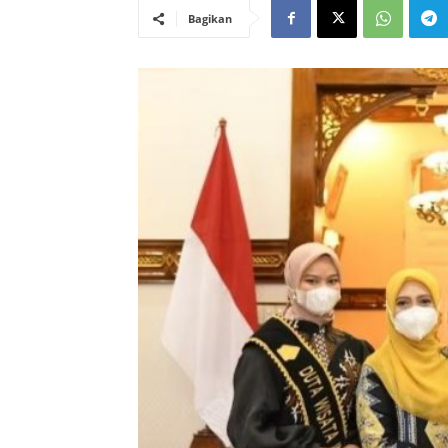
Bagikan