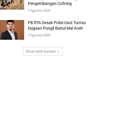
Pengembangan Cofiring
7 Agustus 2026
PB RTA Desak Polisi Usut Tuntas
Dugaan Pungli Baitul Mal Aceh
7 Agustus 2026
Muat lebih banyak