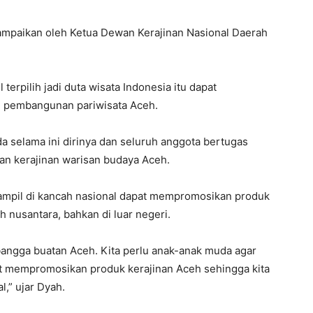
sampaikan oleh Ketua Dewan Kerajinan Nasional Daerah
terpilih jadi duta wisata Indonesia itu dapat
n pembangunan pariwisata Aceh.
 selama ini dirinya dan seluruh anggota bertugas
an kerajinan warisan budaya Aceh.
 tampil di kancah nasional dapat mempromosikan produk
 nusantara, bahkan di luar negeri.
 bangga buatan Aceh. Kita perlu anak-anak muda agar
ikut mempromosikan produk kerajinan Aceh sehingga kita
,” ujar Dyah.