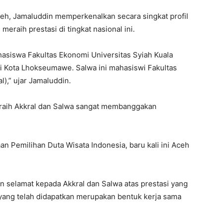
eh, Jamaluddin memperkenalkan secara singkat profil
eraih prestasi di tingkat nasional ini.
asiswa Fakultas Ekonomi Universitas Syiah Kuala
ri Kota Lhokseumawe. Salwa ini mahasiswi Fakultas
),” ujar Jamaluddin.
raih Akkral dan Salwa sangat membanggakan
n Pemilihan Duta Wisata Indonesia, baru kali ini Aceh
 selamat kepada Akkral dan Salwa atas prestasi yang
 yang telah didapatkan merupakan bentuk kerja sama