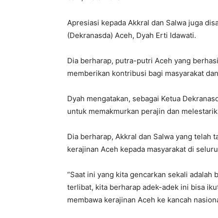
Apresiasi kepada Akkral dan Salwa juga di
(Dekranasda) Aceh, Dyah Erti Idawati.
Dia berharap, putra-putri Aceh yang berhasil 
memberikan kontribusi bagi masyarakat da
Dyah mengatakan, sebagai Ketua Dekranasda
untuk memakmurkan perajin dan melestarik
Dia berharap, Akkral dan Salwa yang telah
kerajinan Aceh kepada masyarakat di seluruh
“Saat ini yang kita gencarkan sekali adalah
terlibat, kita berharap adek-adek ini bisa 
membawa kerajinan Aceh ke kancah nasional