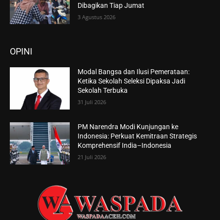
Dibagikan Tiap Jumat
3 Agustus 2026
OPINI
Modal Bangsa dan Ilusi Pemerataan:
Ketika Sekolah Seleksi Dipaksa Jadi
Sekolah Terbuka
31 Juli 2026
PM Narendra Modi Kunjungan ke
Indonesia: Perkuat Kemitraan Strategis
Komprehensif India–Indonesia
21 Juli 2026