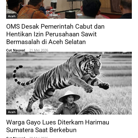
Aceh
OMS Desak Pemerintah Cabut dan
Hentikan Izin Perusahaan Sawit
Bermasalah di Aceh Selatan
Cut Nauval
-
21 Mei 2026
Aceh
Warga Gayo Lues Diterkam Harimau
Sumatera Saat Berkebun