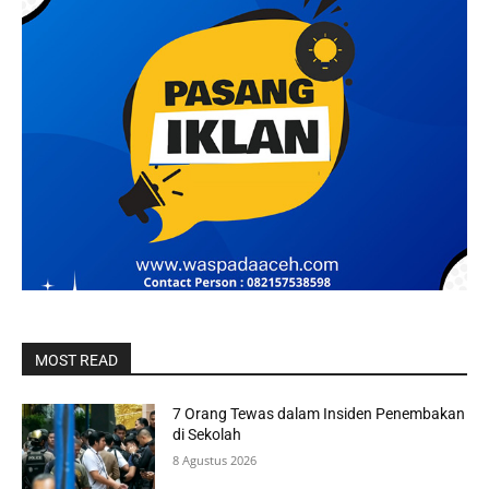
MOST READ
7 Orang Tewas dalam Insiden Penembakan
di Sekolah
8 Agustus 2026