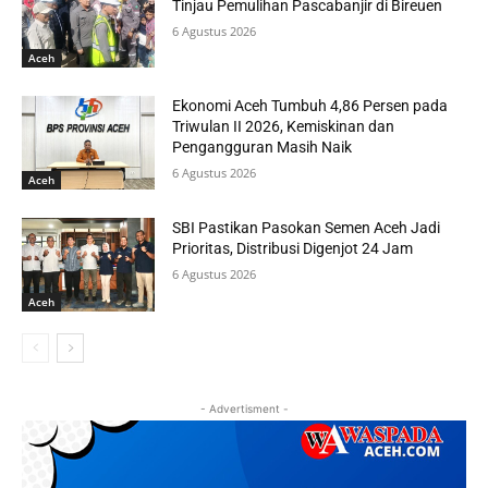
Tinjau Pemulihan Pascabanjir di Bireuen
6 Agustus 2026
Aceh
Ekonomi Aceh Tumbuh 4,86 Persen pada
Triwulan II 2026, Kemiskinan dan
Pengangguran Masih Naik
6 Agustus 2026
Aceh
SBI Pastikan Pasokan Semen Aceh Jadi
Prioritas, Distribusi Digenjot 24 Jam
6 Agustus 2026
Aceh
- Advertisment -