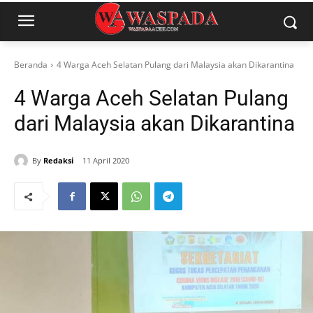
Beranda
4 Warga Aceh Selatan Pulang dari Malaysia akan Dikarantina
4 Warga Aceh Selatan Pulang
dari Malaysia akan Dikarantina
By
Redaksi
11 April 2020