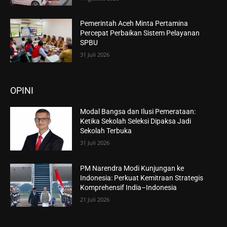
Pemerintah Aceh Minta Pertamina
Percepat Perbaikan Sistem Pelayanan
SPBU
31 Juli 2026
OPINI
Modal Bangsa dan Ilusi Pemerataan:
Ketika Sekolah Seleksi Dipaksa Jadi
Sekolah Terbuka
31 Juli 2026
PM Narendra Modi Kunjungan ke
Indonesia: Perkuat Kemitraan Strategis
Komprehensif India–Indonesia
21 Juli 2026