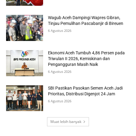
Wagub Aceh Dampingi Wapres Gibran,
Tinjau Pemulihan Pascabanjir di Bireuen
6 Agustus 2026
Ekonomi Aceh Tumbuh 4,86 Persen pada
Triwulan II 2026, Kemiskinan dan
Pengangguran Masih Naik
6 Agustus 2026
SBI Pastikan Pasokan Semen Aceh Jadi
Prioritas, Distribusi Digenjot 24 Jam
6 Agustus 2026
Muat lebih banyak