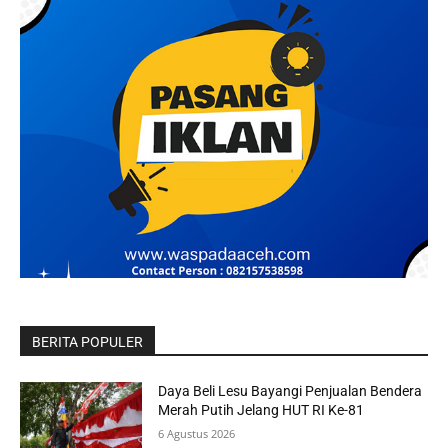
BERITA POPULER
Daya Beli Lesu Bayangi Penjualan Bendera
Merah Putih Jelang HUT RI Ke-81
6 Agustus 2026