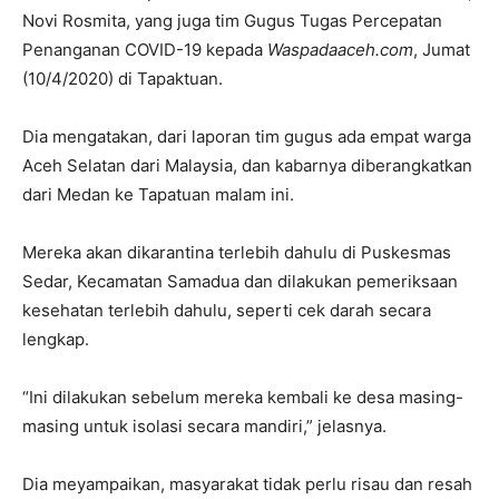
Novi Rosmita, yang juga tim Gugus Tugas Percepatan
Penanganan COVID-19 kepada
Waspadaaceh.com
, Jumat
(10/4/2020) di Tapaktuan.
Dia mengatakan, dari laporan tim gugus ada empat warga
Aceh Selatan dari Malaysia, dan kabarnya diberangkatkan
dari Medan ke Tapatuan malam ini.
Mereka akan dikarantina terlebih dahulu di Puskesmas
Sedar, Kecamatan Samadua dan dilakukan pemeriksaan
kesehatan terlebih dahulu, seperti cek darah secara
lengkap.
“Ini dilakukan sebelum mereka kembali ke desa masing-
masing untuk isolasi secara mandiri,” jelasnya.
Dia meyampaikan, masyarakat tidak perlu risau dan resah