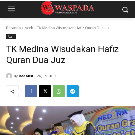
Beranda
Aceh
TK Medina Wisudakan Hafiz Quran Dua Juz
Aceh
TK Medina Wisudakan Hafiz
Quran Dua Juz
By
Redaksi
24 Juni 2019