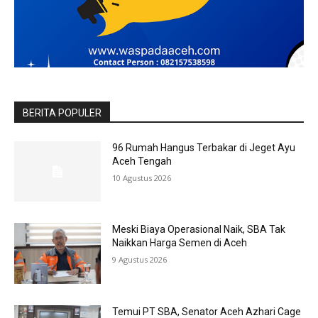
BERITA POPULER
96 Rumah Hangus Terbakar di Jeget Ayu
Aceh Tengah
10 Agustus 2026
Meski Biaya Operasional Naik, SBA Tak
Naikkan Harga Semen di Aceh
9 Agustus 2026
Temui PT SBA, Senator Aceh Azhari Cage