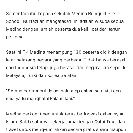
Sementara itu, kepada sekolah Medina Bilingual Pre
School, Nurfazilah mengatakan, ini adalah wisuda kedua
Medina dengan jumlah peserta dua kali lipat dari tahun
pertama.
Saat ini TK Medina menampung 130 peserta didik dengan
latar belakang negara yang berbeda. Tidak hanya berasal
dari Indonesia tetapi juga berasal dari negara lain seperti
Malaysia, Turki dan Korea Selatan.
“Semua berkumpul dalam satu atap dalam satu visi dan
misi yaitu menghafal kalam ilahi.”
Medina berkomitmen untuk terus berinovasi dalam syiar
Islam. Salah satunya bekerjasama dengan Qalbi Tour dan
travel untuk meng-umrahkan secara gratis siswa maupun