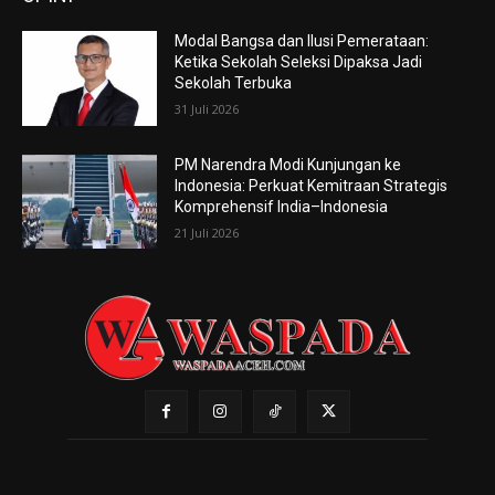
Modal Bangsa dan Ilusi Pemerataan:
Ketika Sekolah Seleksi Dipaksa Jadi
Sekolah Terbuka
31 Juli 2026
PM Narendra Modi Kunjungan ke
Indonesia: Perkuat Kemitraan Strategis
Komprehensif India–Indonesia
21 Juli 2026