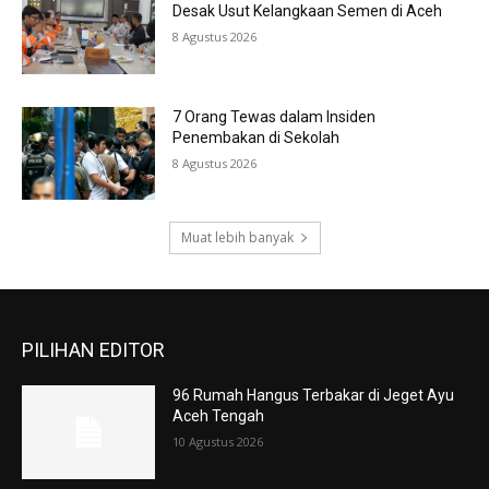
Desak Usut Kelangkaan Semen di Aceh
8 Agustus 2026
7 Orang Tewas dalam Insiden
Penembakan di Sekolah
8 Agustus 2026
Muat lebih banyak
PILIHAN EDITOR
96 Rumah Hangus Terbakar di Jeget Ayu
Aceh Tengah
10 Agustus 2026