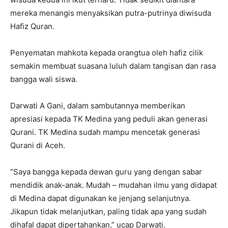
mereka menangis menyaksikan putra-putrinya diwisuda
Hafiz Quran.
Penyematan mahkota kepada orangtua oleh hafiz cilik
semakin membuat suasana luluh dalam tangisan dan rasa
bangga wali siswa.
Darwati A Gani, dalam sambutannya memberikan
apresiasi kepada TK Medina yang peduli akan generasi
Qurani. TK Medina sudah mampu mencetak generasi
Qurani di Aceh.
“Saya bangga kepada dewan guru yang dengan sabar
mendidik anak-anak. Mudah – mudahan ilmu yang didapat
di Medina dapat digunakan ke jenjang selanjutnya.
Jikapun tidak melanjutkan, paling tidak apa yang sudah
dihafal dapat dipertahankan,” ucap Darwati.