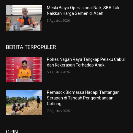
Meski Biaya Operasional Naik, SBA Tak
Naikkan Harga Semen di Aceh
9 Agustus 2026
BERITA TERPOPULER
Polres Nagan Raya Tangkap Pelaku Cabul
dan Kekerasan Terhadap Anak
5 Agustus 2026
Pemasok Biomassa Hadapi Tantangan
Serapan di Tengah Pengembangan
Cofiring
7 Agustus 2026
OPINI