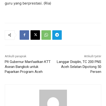
guru yang berprestasi. (Ria)
Artikulli paraprak
Artikulli tjetër
Plt Gubernur Manfaatkan KTT
Langgar Disiplin, TC 200 PNS
Asean Bangkok untuk
Aceh Selatan Dipotong 50
Paparkan Program Aceh
Persen