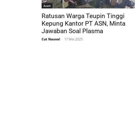
Aceh
Ratusan Warga Teupin Tinggi
Kepung Kantor PT ASN, Minta
Jawaban Soal Plasma
Cut Nauval
-
17 Mei 2025