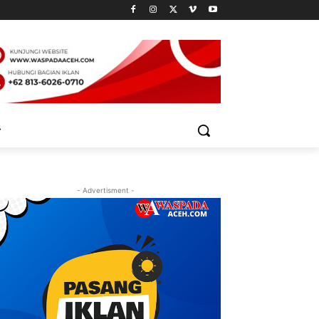
- Advertisment -