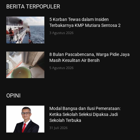
BERITA TERPOPULER
5 Korban Tewas dalam Insiden
Terbakarnya KMP Mutiara Sentosa 2
3 Agustus 2026
8 Bulan Pascabencana, Warga Pidie Jaya
Masih Kesulitan Air Bersih
5 Agustus 2026
OPINI
Modal Bangsa dan Ilusi Pemerataan:
Ketika Sekolah Seleksi Dipaksa Jadi
Sekolah Terbuka
31 Juli 2026