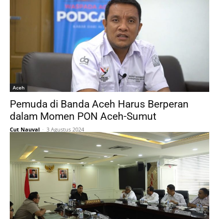
Aceh
Pemuda di Banda Aceh Harus Berperan
dalam Momen PON Aceh-Sumut
Cut Nauval
-
3 Agustus 2024