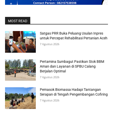
MOST READ
Satgas PRR Buka Peluang Usulan Inpres
untuk Percepat Rehabilitasi Pertanian Aceh
7 Agustus 2026
Pertamina Sumbagut Pastikan Stok BBM
Aman dan Layanan di SPBU Calang
Berjalan Optimal
7 Agustus 2026
Pemasok Biomassa Hadapi Tantangan
Serapan di Tengah Pengembangan Cofiring
7 Agustus 2026