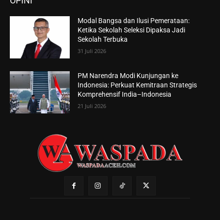
OPINI
Modal Bangsa dan Ilusi Pemerataan:
Ketika Sekolah Seleksi Dipaksa Jadi
Sekolah Terbuka
31 Juli 2026
PM Narendra Modi Kunjungan ke
Indonesia: Perkuat Kemitraan Strategis
Komprehensif India–Indonesia
21 Juli 2026