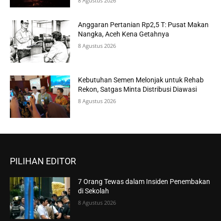
8 Agustus 2026
Anggaran Pertanian Rp2,5 T: Pusat Makan
Nangka, Aceh Kena Getahnya
8 Agustus 2026
Kebutuhan Semen Melonjak untuk Rehab
Rekon, Satgas Minta Distribusi Diawasi
8 Agustus 2026
PILIHAN EDITOR
7 Orang Tewas dalam Insiden Penembakan
di Sekolah
8 Agustus 2026