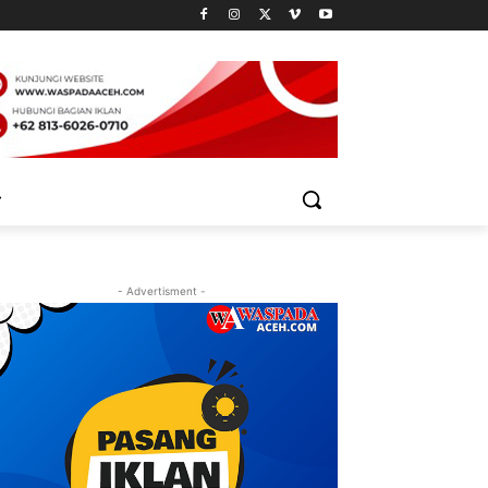
- Advertisment -