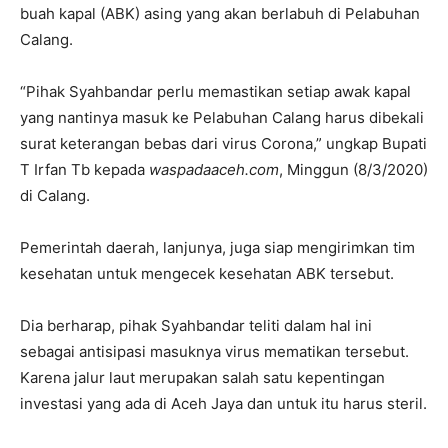
buah kapal (ABK) asing yang akan berlabuh di Pelabuhan
Calang.
“Pihak Syahbandar perlu memastikan setiap awak kapal
yang nantinya masuk ke Pelabuhan Calang harus dibekali
surat keterangan bebas dari virus Corona,” ungkap Bupati
T Irfan Tb kepada
waspadaaceh.com
, Minggun (8/3/2020)
di Calang.
Pemerintah daerah, lanjunya, juga siap mengirimkan tim
kesehatan untuk mengecek kesehatan ABK tersebut.
Dia berharap, pihak Syahbandar teliti dalam hal ini
sebagai antisipasi masuknya virus mematikan tersebut.
Karena jalur laut merupakan salah satu kepentingan
investasi yang ada di Aceh Jaya dan untuk itu harus steril.