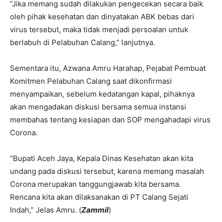
”Jika memang sudah dilakukan pengecekan secara baik
oleh pihak kesehatan dan dinyatakan ABK bebas dari
virus tersebut, maka tidak menjadi persoalan untuk
berlabuh di Pelabuhan Calang,” lanjutnya.
Sementara itu, Azwana Amru Harahap, Pejabat Pembuat
Komitmen Pelabuhan Calang saat dikonfirmasi
menyampaikan, sebelum kedatangan kapal, pihaknya
akan mengadakan diskusi bersama semua instansi
membahas tentang kesiapan dan SOP mengahadapi virus
Corona.
“Bupati Aceh Jaya, Kepala Dinas Kesehatan akan kita
undang pada diskusi tersebut, karena memang masalah
Corona merupakan tanggungjawab kita bersama.
Rencana kita akan dilaksanakan di PT Calang Sejati
Indah,” Jelas Amru. (
Zammil
)