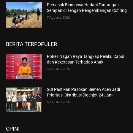
Pemasok Biomassa Hadapi Tantangan
Serapan di Tengah Pengembangan Cofiring
7 Agustus 2026
BERITA TERPOPULER
Polres Nagan Raya Tangkap Pelaku Cabul
dan Kekerasan Terhadap Anak
5 Agustus 2026
SBI Pastikan Pasokan Semen Aceh Jadi
Prioritas, Distribusi Digenjot 24 Jam
6 Agustus 2026
OPINI