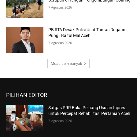
7 Agustus 2026
PB RTA Desak Polisi Usut Tuntas Dugaan
Pungli Baitul Mal Aceh
7 Agustus 2026
Muat lebih banyak
PILIHAN EDITOR
Satgas PRR Buka Peluang Usulan Inpres
untuk Percepat Rehabilitasi Pertanian Aceh
7 Agustus 2026