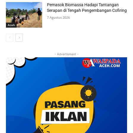
Pemasok Biomassa Hadapi Tantangan
Serapan di Tengah Pengembangan Cofiring
7 Agustus 2026
Aceh
- Advertisment -