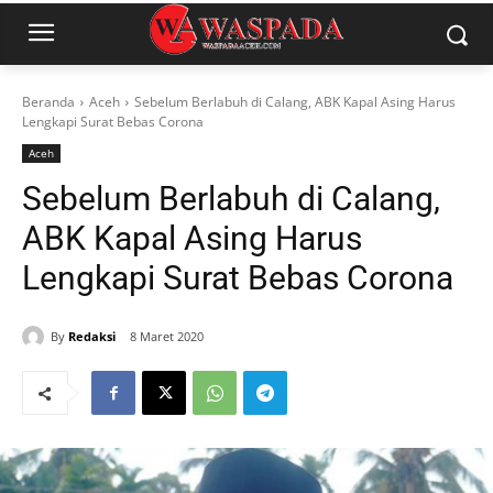
Beranda
Aceh
Sebelum Berlabuh di Calang, ABK Kapal Asing Harus
Lengkapi Surat Bebas Corona
Aceh
Sebelum Berlabuh di Calang,
ABK Kapal Asing Harus
Lengkapi Surat Bebas Corona
By
Redaksi
8 Maret 2020