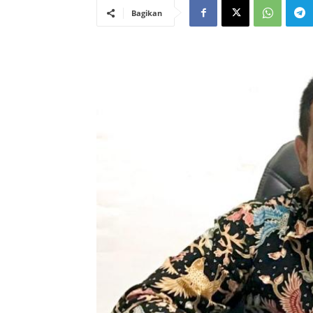
Bagikan