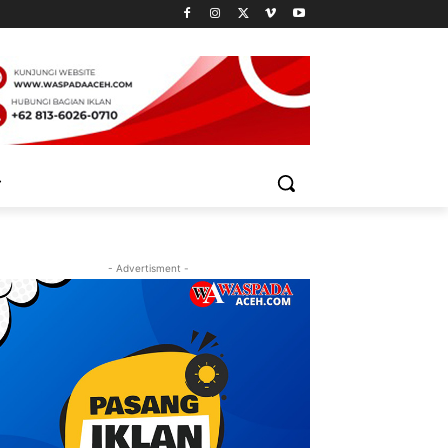
- Advertisment -