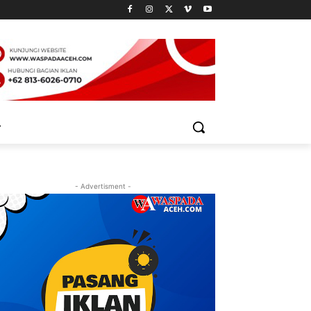
- Advertisment -