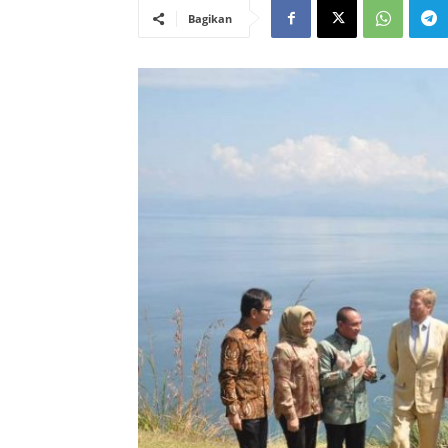
Bagikan