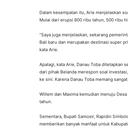
Dalam kesempatan itu, Arie menjelaskan so
Mulai dari erupsi 800 ribu tahun, 500 ribu hi
“Saya juga menjelaskan, sekarang pemerin
Bali baru dan merupakan destinasi super pr
kata Arie.
Apalagi, kata Arie, Danau Toba ditetapkan 
dari pihak Belanda merespon soal investasi
ke sini. Karena Danau Toba memang sangat 
Willem dan Maxima kemudian menuju Desa S
tahun.
Sementara, Bupati Samosir, Rapidin Simbolo
memberikan banyak manfaat untuk Kabupat