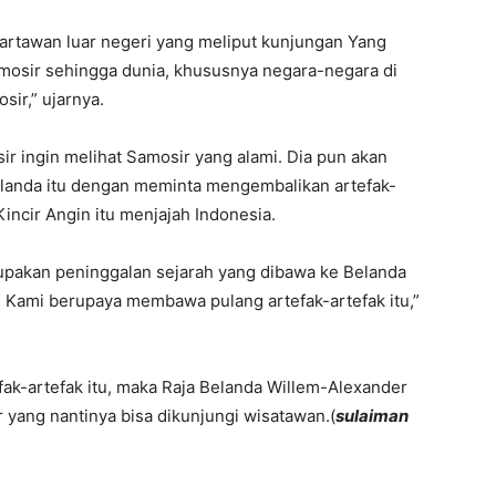
artawan luar negeri yang meliput kunjungan Yang
mosir sehingga dunia, khususnya negara-negara di
ir,” ujarnya.
r ingin melihat Samosir yang alami. Dia pun akan
landa itu dengan meminta mengembalikan artefak-
incir Angin itu menjajah Indonesia.
rupakan peninggalan sejarah yang dibawa ke Belanda
. Kami berupaya membawa pulang artefak-artefak itu,”
ak-artefak itu, maka Raja Belanda Willem-Alexander
yang nantinya bisa dikunjungi wisatawan.(
sulaiman