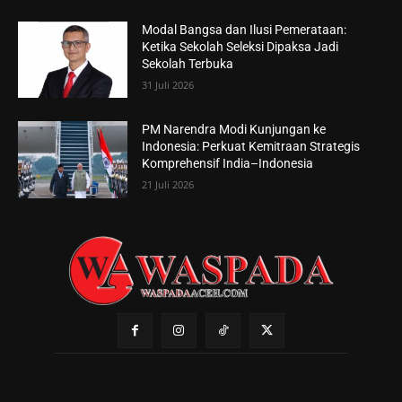
Modal Bangsa dan Ilusi Pemerataan:
Ketika Sekolah Seleksi Dipaksa Jadi
Sekolah Terbuka
31 Juli 2026
PM Narendra Modi Kunjungan ke
Indonesia: Perkuat Kemitraan Strategis
Komprehensif India–Indonesia
21 Juli 2026