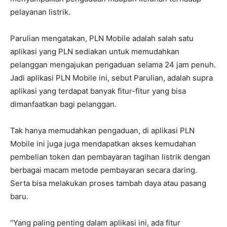
pelayanan listrik.
Parulian mengatakan, PLN Mobile adalah salah satu
aplikasi yang PLN sediakan untuk memudahkan
pelanggan mengajukan pengaduan selama 24 jam penuh.
Jadi aplikasi PLN Mobile ini, sebut Parulian, adalah supra
aplikasi yang terdapat banyak fitur-fitur yang bisa
dimanfaatkan bagi pelanggan.
Tak hanya memudahkan pengaduan, di aplikasi PLN
Mobile ini juga juga mendapatkan akses kemudahan
pembelian token dan pembayaran tagihan listrik dengan
berbagai macam metode pembayaran secara daring.
Serta bisa melakukan proses tambah daya atau pasang
baru.
“Yang paling penting dalam aplikasi ini, ada fitur