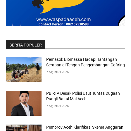
BERITA POPULER
Pemasok Biomassa Hadapi Tantangan
Serapan di Tengah Pengembangan Cofiring
7 Agustus 2026
PB RTA Desak Polisi Usut Tuntas Dugaan
Pungli Baitul Mal Aceh
7 Agustus 2026
Pemprov Aceh Klarifikasi Skema Anggaran