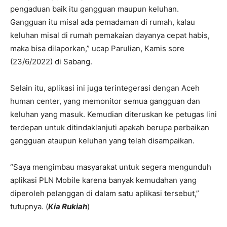
pengaduan baik itu gangguan maupun keluhan.
Gangguan itu misal ada pemadaman di rumah, kalau
keluhan misal di rumah pemakaian dayanya cepat habis,
maka bisa dilaporkan,” ucap Parulian, Kamis sore
(23/6/2022) di Sabang.
Selain itu, aplikasi ini juga terintegerasi dengan Aceh
human center, yang memonitor semua gangguan dan
keluhan yang masuk. Kemudian diteruskan ke petugas lini
terdepan untuk ditindaklanjuti apakah berupa perbaikan
gangguan ataupun keluhan yang telah disampaikan.
“Saya mengimbau masyarakat untuk segera mengunduh
aplikasi PLN Mobile karena banyak kemudahan yang
diperoleh pelanggan di dalam satu aplikasi tersebut,”
tutupnya. (
Kia Rukiah
)