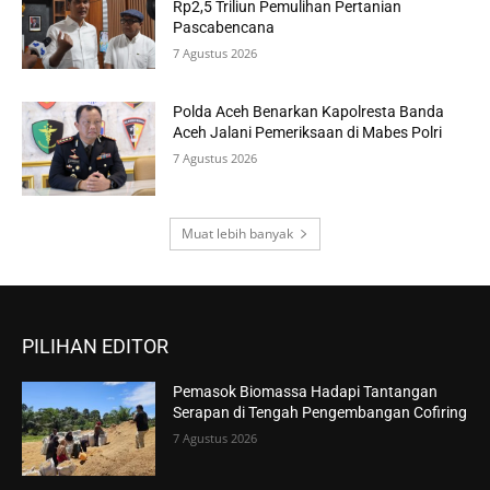
Rp2,5 Triliun Pemulihan Pertanian
Pascabencana
7 Agustus 2026
Polda Aceh Benarkan Kapolresta Banda
Aceh Jalani Pemeriksaan di Mabes Polri
7 Agustus 2026
Muat lebih banyak
PILIHAN EDITOR
Pemasok Biomassa Hadapi Tantangan
Serapan di Tengah Pengembangan Cofiring
7 Agustus 2026