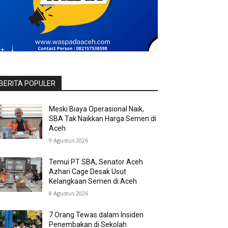
BERITA POPULER
Meski Biaya Operasional Naik,
SBA Tak Naikkan Harga Semen di
Aceh
9 Agustus 2026
Temui PT SBA, Senator Aceh
Azhari Cage Desak Usut
Kelangkaan Semen di Aceh
8 Agustus 2026
7 Orang Tewas dalam Insiden
Penembakan di Sekolah