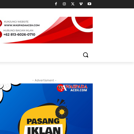
- Advertisment -