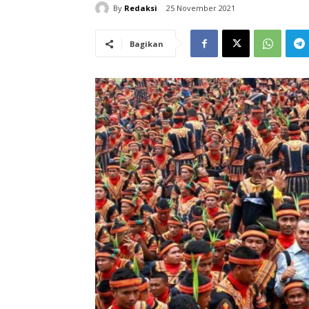
By
Redaksi
25 November 2021
Bagikan