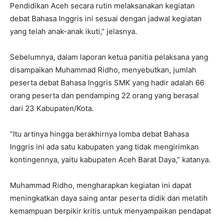
Pendidikan Aceh secara rutin melaksanakan kegiatan
debat Bahasa Inggris ini sesuai dengan jadwal kegiatan
yang telah anak-anak ikuti,” jelasnya.
Sebelumnya, dalam laporan ketua panitia pelaksana yang
disampaikan Muhammad Ridho, menyebutkan, jumlah
peserta debat Bahasa Inggris SMK yang hadir adalah 66
orang peserta dan pendamping 22 orang yang berasal
dari 23 Kabupaten/Kota.
“Itu artinya hingga berakhirnya lomba debat Bahasa
Inggris ini ada satu kabupaten yang tidak mengirimkan
kontingennya, yaitu kabupaten Aceh Barat Daya,” katanya.
Muhammad Ridho, mengharapkan kegiatan ini dapat
meningkatkan daya saing antar peserta didik dan melatih
kemampuan berpikir kritis untuk menyampaikan pendapat