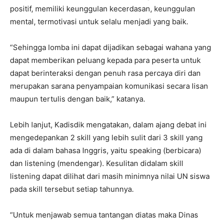
positif, memiliki keunggulan kecerdasan, keunggulan
mental, termotivasi untuk selalu menjadi yang baik.
“Sehingga lomba ini dapat dijadikan sebagai wahana yang
dapat memberikan peluang kepada para peserta untuk
dapat berinteraksi dengan penuh rasa percaya diri dan
merupakan sarana penyampaian komunikasi secara lisan
maupun tertulis dengan baik,” katanya.
Lebih lanjut, Kadisdik mengatakan, dalam ajang debat ini
mengedepankan 2 skill yang lebih sulit dari 3 skill yang
ada di dalam bahasa Inggris, yaitu speaking (berbicara)
dan listening (mendengar). Kesulitan didalam skill
listening dapat dilihat dari masih minimnya nilai UN siswa
pada skill tersebut setiap tahunnya.
“Untuk menjawab semua tantangan diatas maka Dinas