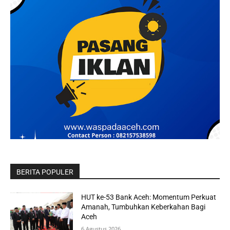
BERITA POPULER
HUT ke-53 Bank Aceh: Momentum Perkuat
Amanah, Tumbuhkan Keberkahan Bagi
Aceh
6 Agustus 2026