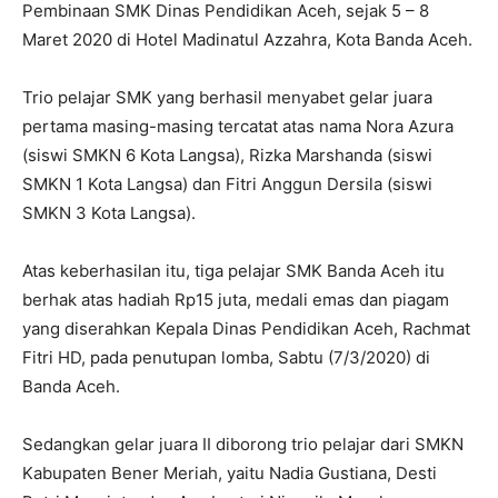
Pembinaan SMK Dinas Pendidikan Aceh, sejak 5 – 8
Maret 2020 di Hotel Madinatul Azzahra, Kota Banda Aceh.
Trio pelajar SMK yang berhasil menyabet gelar juara
pertama masing-masing tercatat atas nama Nora Azura
(siswi SMKN 6 Kota Langsa), Rizka Marshanda (siswi
SMKN 1 Kota Langsa) dan Fitri Anggun Dersila (siswi
SMKN 3 Kota Langsa).
Atas keberhasilan itu, tiga pelajar SMK Banda Aceh itu
berhak atas hadiah Rp15 juta, medali emas dan piagam
yang diserahkan Kepala Dinas Pendidikan Aceh, Rachmat
Fitri HD, pada penutupan lomba, Sabtu (7/3/2020) di
Banda Aceh.
Sedangkan gelar juara II diborong trio pelajar dari SMKN
Kabupaten Bener Meriah, yaitu Nadia Gustiana, Desti