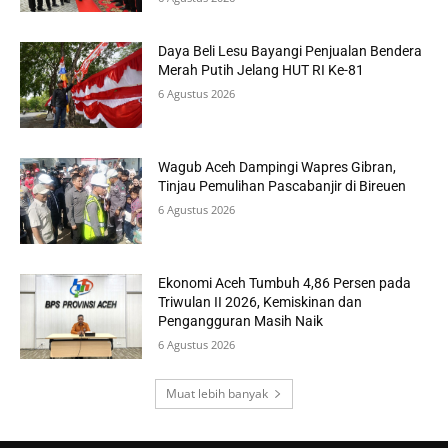
Daya Beli Lesu Bayangi Penjualan Bendera
Merah Putih Jelang HUT RI Ke-81
6 Agustus 2026
Wagub Aceh Dampingi Wapres Gibran,
Tinjau Pemulihan Pascabanjir di Bireuen
6 Agustus 2026
Ekonomi Aceh Tumbuh 4,86 Persen pada
Triwulan II 2026, Kemiskinan dan
Pengangguran Masih Naik
6 Agustus 2026
Muat lebih banyak