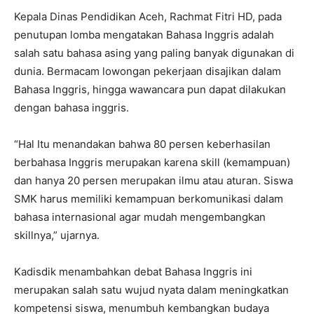
Kepala Dinas Pendidikan Aceh, Rachmat Fitri HD, pada
penutupan lomba mengatakan Bahasa Inggris adalah
salah satu bahasa asing yang paling banyak digunakan di
dunia. Bermacam lowongan pekerjaan disajikan dalam
Bahasa Inggris, hingga wawancara pun dapat dilakukan
dengan bahasa inggris.
“Hal Itu menandakan bahwa 80 persen keberhasilan
berbahasa Inggris merupakan karena skill (kemampuan)
dan hanya 20 persen merupakan ilmu atau aturan. Siswa
SMK harus memiliki kemampuan berkomunikasi dalam
bahasa internasional agar mudah mengembangkan
skillnya,” ujarnya.
Kadisdik menambahkan debat Bahasa Inggris ini
merupakan salah satu wujud nyata dalam meningkatkan
kompetensi siswa, menumbuh kembangkan budaya