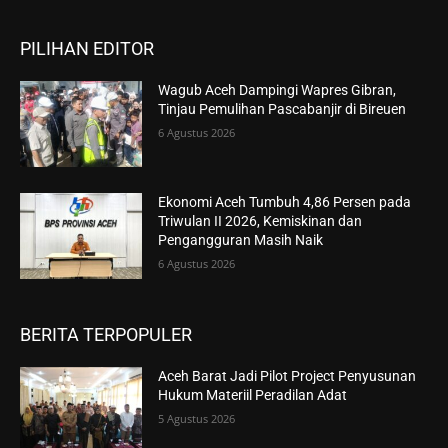
PILIHAN EDITOR
Wagub Aceh Dampingi Wapres Gibran,
Tinjau Pemulihan Pascabanjir di Bireuen
6 Agustus 2026
Ekonomi Aceh Tumbuh 4,86 Persen pada
Triwulan II 2026, Kemiskinan dan
Pengangguran Masih Naik
6 Agustus 2026
BERITA TERPOPULER
Aceh Barat Jadi Pilot Project Penyusunan
Hukum Materiil Peradilan Adat
5 Agustus 2026