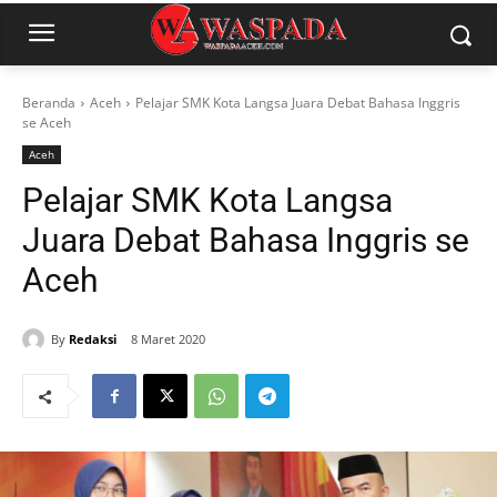
Beranda
Aceh
Pelajar SMK Kota Langsa Juara Debat Bahasa Inggris
se Aceh
Aceh
Pelajar SMK Kota Langsa
Juara Debat Bahasa Inggris se
Aceh
By
Redaksi
8 Maret 2020