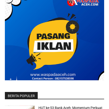
BERITA POPULER
HUT ke-53 Bank Aceh: Momentum Perkuat