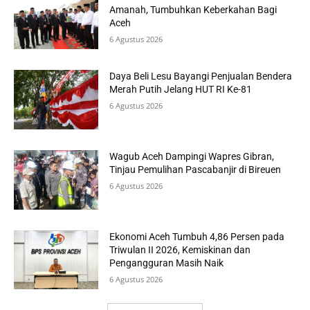
Amanah, Tumbuhkan Keberkahan Bagi
Aceh
6 Agustus 2026
Daya Beli Lesu Bayangi Penjualan Bendera
Merah Putih Jelang HUT RI Ke-81
6 Agustus 2026
Wagub Aceh Dampingi Wapres Gibran,
Tinjau Pemulihan Pascabanjir di Bireuen
6 Agustus 2026
Ekonomi Aceh Tumbuh 4,86 Persen pada
Triwulan II 2026, Kemiskinan dan
Pengangguran Masih Naik
6 Agustus 2026