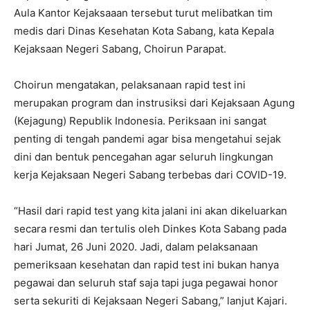
Aula Kantor Kejaksaaan tersebut turut melibatkan tim
medis dari Dinas Kesehatan Kota Sabang, kata Kepala
Kejaksaan Negeri Sabang, Choirun Parapat.
Choirun mengatakan, pelaksanaan rapid test ini
merupakan program dan instrusiksi dari Kejaksaan Agung
(Kejagung) Republik Indonesia. Periksaan ini sangat
penting di tengah pandemi agar bisa mengetahui sejak
dini dan bentuk pencegahan agar seluruh lingkungan
kerja Kejaksaan Negeri Sabang terbebas dari COVID-19.
“Hasil dari rapid test yang kita jalani ini akan dikeluarkan
secara resmi dan tertulis oleh Dinkes Kota Sabang pada
hari Jumat, 26 Juni 2020. Jadi, dalam pelaksanaan
pemeriksaan kesehatan dan rapid test ini bukan hanya
pegawai dan seluruh staf saja tapi juga pegawai honor
serta sekuriti di Kejaksaan Negeri Sabang,” lanjut Kajari.