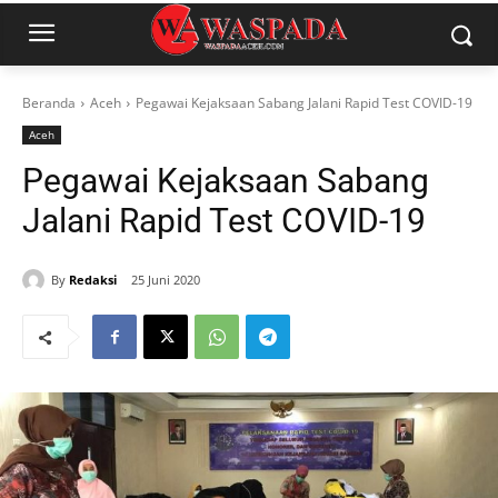
Beranda
Aceh
Pegawai Kejaksaan Sabang Jalani Rapid Test COVID-19
Aceh
Pegawai Kejaksaan Sabang
Jalani Rapid Test COVID-19
By
Redaksi
25 Juni 2020