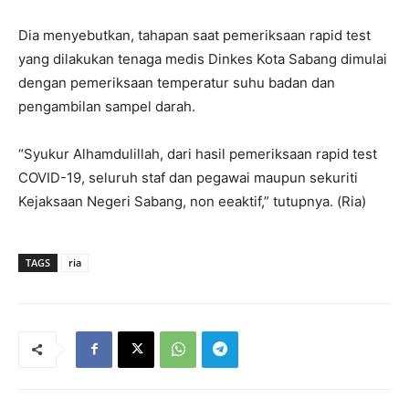
Dia menyebutkan, tahapan saat pemeriksaan rapid test
yang dilakukan tenaga medis Dinkes Kota Sabang dimulai
dengan pemeriksaan temperatur suhu badan dan
pengambilan sampel darah.
“Syukur Alhamdulillah, dari hasil pemeriksaan rapid test
COVID-19, seluruh staf dan pegawai maupun sekuriti
Kejaksaan Negeri Sabang, non eeaktif,” tutupnya. (Ria)
TAGS
ria