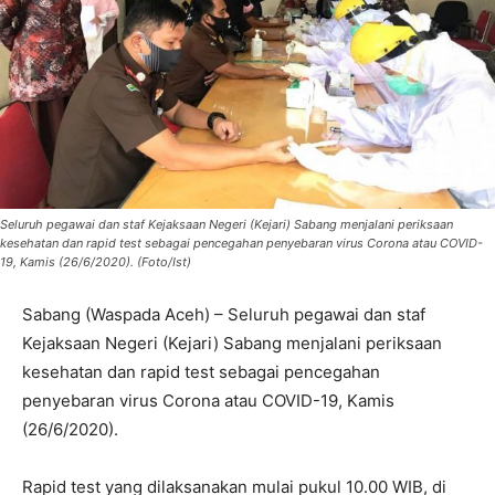
Seluruh pegawai dan staf Kejaksaan Negeri (Kejari) Sabang menjalani periksaan
kesehatan dan rapid test sebagai pencegahan penyebaran virus Corona atau COVID-
19, Kamis (26/6/2020). (Foto/Ist)
Sabang (Waspada Aceh) – Seluruh pegawai dan staf
Kejaksaan Negeri (Kejari) Sabang menjalani periksaan
kesehatan dan rapid test sebagai pencegahan
penyebaran virus Corona atau COVID-19, Kamis
(26/6/2020).
Rapid test yang dilaksanakan mulai pukul 10.00 WIB, di