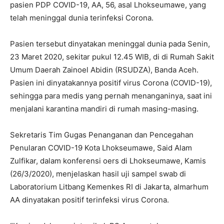
pasien PDP COVID-19, AA, 56, asal Lhokseumawe, yang
telah meninggal dunia terinfeksi Corona.
Pasien tersebut dinyatakan meninggal dunia pada Senin,
23 Maret 2020, sekitar pukul 12.45 WIB, di di Rumah Sakit
Umum Daerah Zainoel Abidin (RSUDZA), Banda Aceh.
Pasien ini dinyatakannya positif virus Corona (COVID-19),
sehingga para medis yang pernah menanganinya, saat ini
menjalani karantina mandiri di rumah masing-masing.
Sekretaris Tim Gugas Penanganan dan Pencegahan
Penularan COVID-19 Kota Lhokseumawe, Said Alam
Zulfikar, dalam konferensi oers di Lhokseumawe, Kamis
(26/3/2020), menjelaskan hasil uji sampel swab di
Laboratorium Litbang Kemenkes RI di Jakarta, almarhum
AA dinyatakan positif terinfeksi virus Corona.