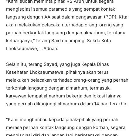
“Kami sudah meminta pihak RS Arun untuk segera
mengisolasi semua paramedis yang sempat kontak
langsung dengan AA saat dalam pengawasan (PDP). Kita
akan melakukan pelacakan terhadap orang-orang yang
pernah berkontak langsung dengan almarhum, terutama
keluarganya,” terang Said didampingi Sekda Kota
Lhokseumawe, T.Adnan.
Selain itu, terang Sayed, yang juga Kepala Dinas
Kesehatan Lhokseumaewe, pihaknya akan terus
melakukan pelacakan terhadap orang-orang yang pernah
terkontak langsung dengan almarhum, termasuk
karyawan tempat almarhum bekerja dan lokasi lainnya
yang pernah dikunjungi almarhum dalam 14 hari terakhir.
“Kami menghimbau kepada pihak-pihak yang pernah
merasa pernah kontak langsung dengan korban, segera
mengisolasi diri dan jangan lagi berinteraksi dengan