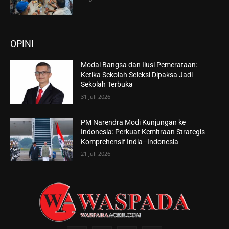
OPINI
Modal Bangsa dan Ilusi Pemerataan:
Ketika Sekolah Seleksi Dipaksa Jadi
Sekolah Terbuka
31 Juli 2026
PM Narendra Modi Kunjungan ke
Indonesia: Perkuat Kemitraan Strategis
Komprehensif India–Indonesia
21 Juli 2026