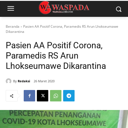
Beranda
Pasien AA Positif Corona, Paramedis RS Arun Lhokseumawe
Dikarantina
Pasien AA Positif Corona,
Paramedis RS Arun
Lhokseumawe Dikarantina
By
Redaksi
26 Maret 2020