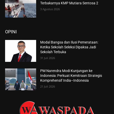
Terbakarnya KMP Mutiara Sentosa 2
3 Agustus 2026
OPINI
Modal Bangsa dan Ilusi Pemerataan:
Ketika Sekolah Seleksi Dipaksa Jadi
Sekolah Terbuka
31 Juli 2026
PM Narendra Modi Kunjungan ke
Indonesia: Perkuat Kemitraan Strategis
Komprehensif India–Indonesia
21 Juli 2026