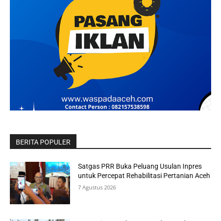
BERITA POPULER
Satgas PRR Buka Peluang Usulan Inpres
untuk Percepat Rehabilitasi Pertanian Aceh
7 Agustus 2026