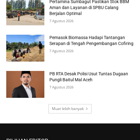
Pertamina Sumbagut Pastikan Stok BBM
Aman dan Layanan di SPBU Calang
Berjalan Optimal
7 Agustus 2026
Pemasok Biomassa Hadapi Tantangan
Serapan di Tengah Pengembangan Cofiring
7 Agustus 2026
PB RTA Desak Polisi Usut Tuntas Dugaan
Pungli Baitul Mal Aceh
7 Agustus 2026
Muat lebih banyak