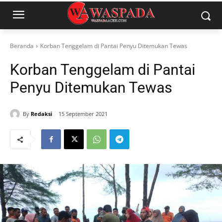
Beranda
Korban Tenggelam di Pantai Penyu Ditemukan Tewas
Korban Tenggelam di Pantai
Penyu Ditemukan Tewas
By
Redaksi
15 September 2021