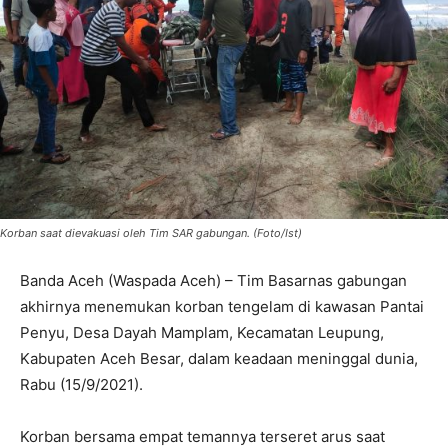
Korban saat dievakuasi oleh Tim SAR gabungan. (Foto/Ist)
Banda Aceh (Waspada Aceh) – Tim Basarnas gabungan
akhirnya menemukan korban tengelam di kawasan Pantai
Penyu, Desa Dayah Mamplam, Kecamatan Leupung,
Kabupaten Aceh Besar, dalam keadaan meninggal dunia,
Rabu (15/9/2021).
Korban bersama empat temannya terseret arus saat