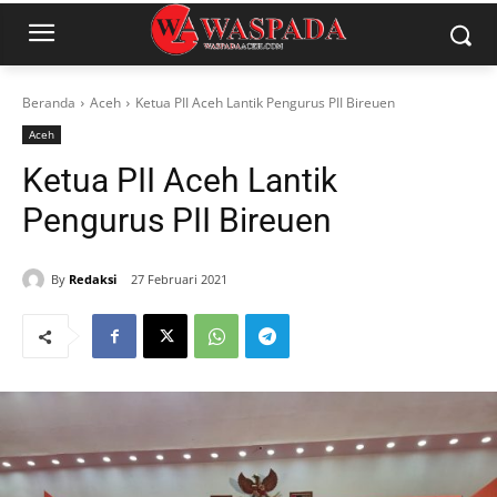
Beranda
Aceh
Ketua PII Aceh Lantik Pengurus PII Bireuen
Aceh
Ketua PII Aceh Lantik
Pengurus PII Bireuen
By
Redaksi
27 Februari 2021