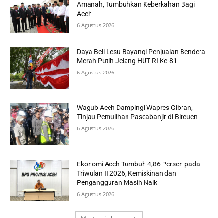
Amanah, Tumbuhkan Keberkahan Bagi
Aceh
6 Agustus 2026
Daya Beli Lesu Bayangi Penjualan Bendera
Merah Putih Jelang HUT RI Ke-81
6 Agustus 2026
Wagub Aceh Dampingi Wapres Gibran,
Tinjau Pemulihan Pascabanjir di Bireuen
6 Agustus 2026
Ekonomi Aceh Tumbuh 4,86 Persen pada
Triwulan II 2026, Kemiskinan dan
Pengangguran Masih Naik
6 Agustus 2026