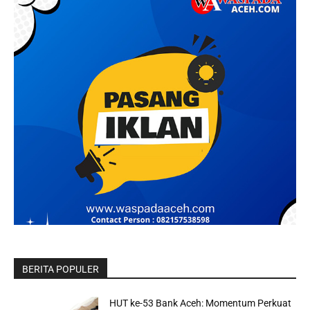
BERITA POPULER
HUT ke-53 Bank Aceh: Momentum Perkuat