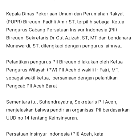
Kepala Dinas Pekerjaan Umum dan Perumahan Rakyat
(PUPR) Bireuen, Fadhli Amir ST, terpilih sebagai Ketua
Pengurus Cabang Persatuan Insiyur Indonesia (PII)
Bireuen. Sekretaris Dr Cut Azizah, ST, MT dan bendahara
Munawardi, ST, dilengkapi dengan pengurus lainnya..
Pelantikan pengurus PII Bireuen dilakukan oleh Ketua
Pengurus Wilayah (PW) PII Aceh diwakili Ir Fajri, MT,
sebagai wakil ketua, bersamaan dengan pelantikan
Pengcab PII Aceh Barat
Sementara itu, Suhendrayatna, Sekretaris PII Aceh,
menjelaskan bahwa pendirian organisasi PII berdasarkan
UUD no 14 tentang Keinsinyuran.
Persatuan Insinyur Indonesia (PII) Aceh, kata