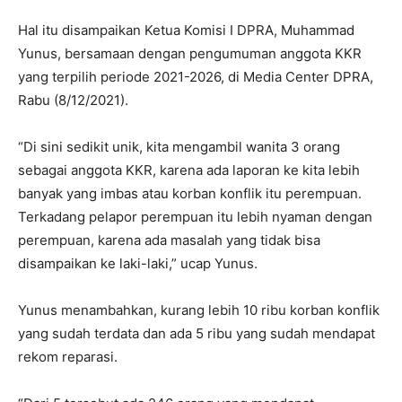
Hal itu disampaikan Ketua Komisi I DPRA, Muhammad
Yunus, bersamaan dengan pengumuman anggota KKR
yang terpilih periode 2021-2026, di Media Center DPRA,
Rabu (8/12/2021).
“Di sini sedikit unik, kita mengambil wanita 3 orang
sebagai anggota KKR, karena ada laporan ke kita lebih
banyak yang imbas atau korban konflik itu perempuan.
Terkadang pelapor perempuan itu lebih nyaman dengan
perempuan, karena ada masalah yang tidak bisa
disampaikan ke laki-laki,” ucap Yunus.
Yunus menambahkan, kurang lebih 10 ribu korban konflik
yang sudah terdata dan ada 5 ribu yang sudah mendapat
rekom reparasi.