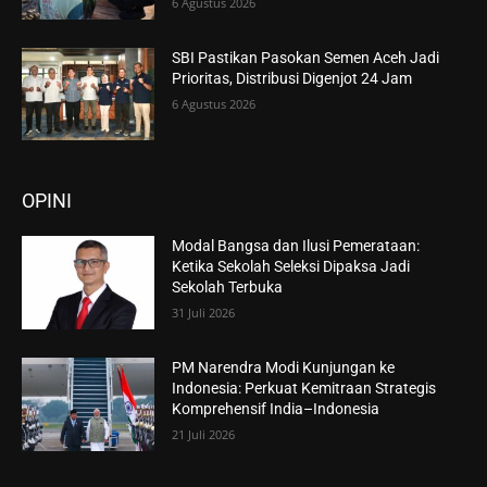
6 Agustus 2026
SBI Pastikan Pasokan Semen Aceh Jadi
Prioritas, Distribusi Digenjot 24 Jam
6 Agustus 2026
OPINI
Modal Bangsa dan Ilusi Pemerataan:
Ketika Sekolah Seleksi Dipaksa Jadi
Sekolah Terbuka
31 Juli 2026
PM Narendra Modi Kunjungan ke
Indonesia: Perkuat Kemitraan Strategis
Komprehensif India–Indonesia
21 Juli 2026