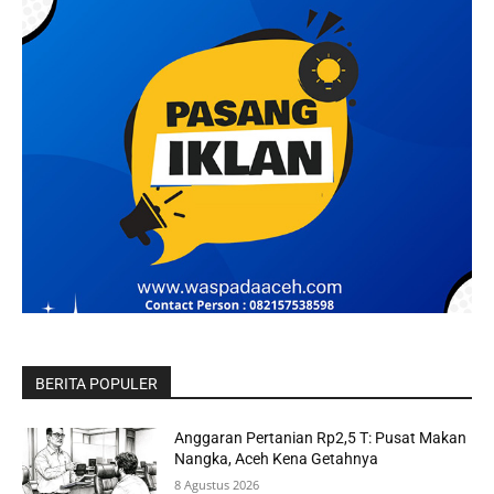
BERITA POPULER
Anggaran Pertanian Rp2,5 T: Pusat Makan
Nangka, Aceh Kena Getahnya
8 Agustus 2026