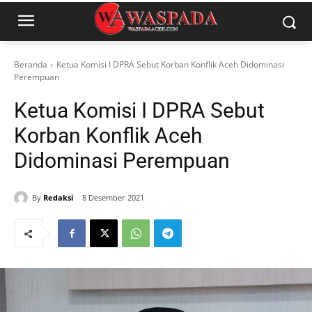
Beranda
Ketua Komisi I DPRA Sebut Korban Konflik Aceh Didominasi
Perempuan
Ketua Komisi I DPRA Sebut
Korban Konflik Aceh
Didominasi Perempuan
By
Redaksi
8 Desember 2021