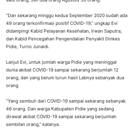
“Dan sekarang minggu kedua September 2020 sudah ada
49 orang terkonfirmasi positif COVID-19,” ungkap Evi
didampingi Kabid Pelayanan Kesehatan, Irwan Saputra,
dan Kabid Pencegahan Pengendalian Penyakit Dinkes
Pidie, Turno Junaidi.
Lanjut Evi, untuk jumlah warga Pidie yang meninggal
dunia akibat COVID-19 sampai sekarang berjumlah 12
orang, dan yang belum turun hasil Labnya sebanyak dua
orang.
“Yang sembuh dari COVID-19 sampai sekarang sebanyak
46 orang. Dan warga Kabupaten Pidie yang sedang
dirawat akibat COVID-19 sampai sekarang berjumlah
sembilan orang,” katanya.