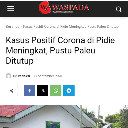
Beranda
Kasus Positif Corona di Pidie Meningkat, Pustu Paleu Ditutup
Kasus Positif Corona di Pidie
Meningkat, Pustu Paleu
Ditutup
By
Redaksi
17 September 2020