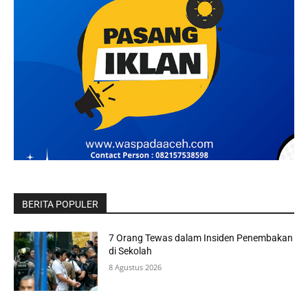
BERITA POPULER
7 Orang Tewas dalam Insiden Penembakan
di Sekolah
8 Agustus 2026