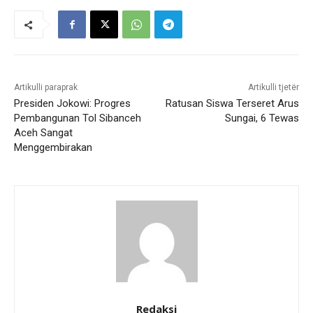
Artikulli paraprak
Artikulli tjetër
Presiden Jokowi: Progres
Ratusan Siswa Terseret Arus
Pembangunan Tol Sibanceh
Sungai, 6 Tewas
Aceh Sangat
Menggembirakan
Redaksi