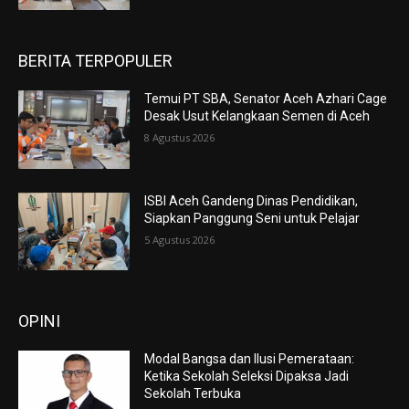
BERITA TERPOPULER
Temui PT SBA, Senator Aceh Azhari Cage
Desak Usut Kelangkaan Semen di Aceh
8 Agustus 2026
ISBI Aceh Gandeng Dinas Pendidikan,
Siapkan Panggung Seni untuk Pelajar
5 Agustus 2026
OPINI
Modal Bangsa dan Ilusi Pemerataan:
Ketika Sekolah Seleksi Dipaksa Jadi
Sekolah Terbuka