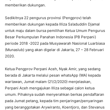
memberikan dukungan.
Sedikitnya 22 pengurus provinsi (Pengprov) telah
memberikan dukungan kepada Illiza Sa’aduddin Djamal
untuk maju dalam bursa pemilihan Ketua Umum Pengurus
Besar Perkumpulan Panahan Indonesia (PB Perpani)
periode 2018 -2022 pada Musyawarah Nasional Luarbiasa
(Munaslub) yang akan digelar di Jakarta, 27 – 28 Februari
2020.
Ketua Pengprov Perpani Aceh, Nyak Amir, yang sedang
berada di Jakarta melalui pesan whatsApp (WA) kepada
wartawan, Jumat malam (21/2/2020) menjelaskan,
Perpani Aceh mengajukan Illiza sebagai calon ketua
umum. Pihaknya sudah menyerahkan berkas pendaftaran
pada Jumat petang, kepada tim penjaringan/penyaringan
yang beranggotakan Arywiranto, Koentjoro, dan Stevanus