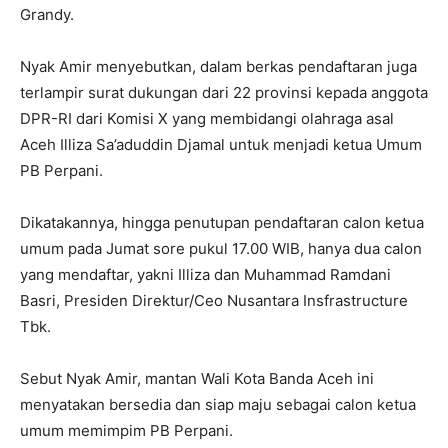
Grandy.
Nyak Amir menyebutkan, dalam berkas pendaftaran juga
terlampir surat dukungan dari 22 provinsi kepada anggota
DPR-RI dari Komisi X yang membidangi olahraga asal
Aceh Illiza Sa’aduddin Djamal untuk menjadi ketua Umum
PB Perpani.
Dikatakannya, hingga penutupan pendaftaran calon ketua
umum pada Jumat sore pukul 17.00 WIB, hanya dua calon
yang mendaftar, yakni Illiza dan Muhammad Ramdani
Basri, Presiden Direktur/Ceo Nusantara Insfrastructure
Tbk.
Sebut Nyak Amir, mantan Wali Kota Banda Aceh ini
menyatakan bersedia dan siap maju sebagai calon ketua
umum memimpim PB Perpani.