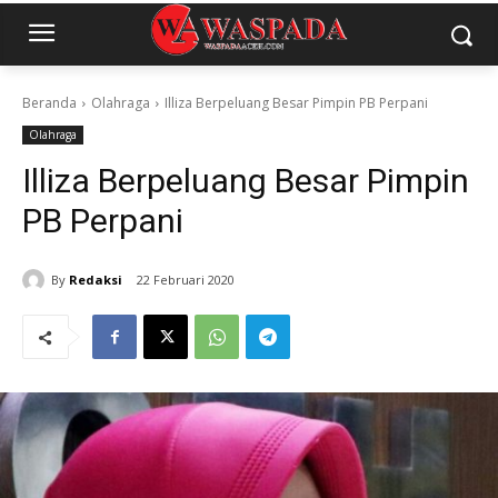
Beranda
Olahraga
Illiza Berpeluang Besar Pimpin PB Perpani
Olahraga
Illiza Berpeluang Besar Pimpin
PB Perpani
By
Redaksi
22 Februari 2020