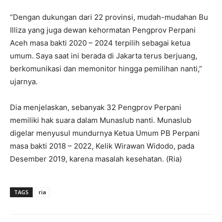
“Dengan dukungan dari 22 provinsi, mudah-mudahan Bu
Illiza yang juga dewan kehormatan Pengprov Perpani
Aceh masa bakti 2020 – 2024 terpilih sebagai ketua
umum. Saya saat ini berada di Jakarta terus berjuang,
berkomunikasi dan memonitor hingga pemilihan nanti,”
ujarnya.
Dia menjelaskan, sebanyak 32 Pengprov Perpani
memiliki hak suara dalam Munaslub nanti. Munaslub
digelar menyusul mundurnya Ketua Umum PB Perpani
masa bakti 2018 – 2022, Kelik Wirawan Widodo, pada
Desember 2019, karena masalah kesehatan. (Ria)
TAGS
ria