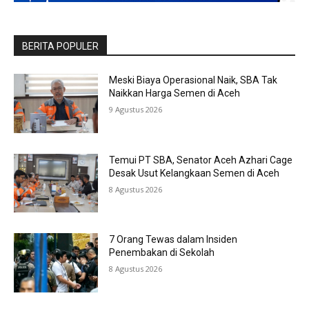
BERITA POPULER
Meski Biaya Operasional Naik, SBA Tak
Naikkan Harga Semen di Aceh
9 Agustus 2026
Temui PT SBA, Senator Aceh Azhari Cage
Desak Usut Kelangkaan Semen di Aceh
8 Agustus 2026
7 Orang Tewas dalam Insiden
Penembakan di Sekolah
8 Agustus 2026