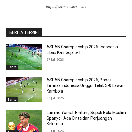
https://waspadaaceh.com
BERITA TERKINI
ASEAN Championship 2026: Indonesia
Libas Kamboja 5-1
27 Juli 2026
Berita
ASEAN Championship 2026, Babak I:
Timnas Indonesia Unggul Telak 3-0 Lawan
Kamboja
27 Juli 2026
Berita
Lamine Yamal: Bintang Sepak Bola Muslim
Spanyol, Ada Cinta dan Perjuangan
Keluarga
21 Juli 2026