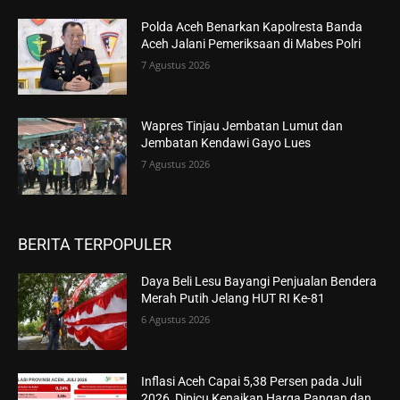
Polda Aceh Benarkan Kapolresta Banda
Aceh Jalani Pemeriksaan di Mabes Polri
7 Agustus 2026
Wapres Tinjau Jembatan Lumut dan
Jembatan Kendawi Gayo Lues
7 Agustus 2026
BERITA TERPOPULER
Daya Beli Lesu Bayangi Penjualan Bendera
Merah Putih Jelang HUT RI Ke-81
6 Agustus 2026
Inflasi Aceh Capai 5,38 Persen pada Juli
2026, Dipicu Kenaikan Harga Pangan dan