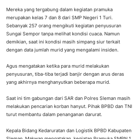
Mereka yang tergabung dalam kegiatan pramuka
merupakan kelas 7 dan 8 dari SMP Negeri 1 Turi.
Sebanyak 257 orang mengikuti kegiatan penyusuran
Sungai Sempor tanpa melihat kondisi cuaca. Namun
demikian, saat ini kondisi masih simpang siur terkait
dengan data jumlah murid yang mengalami insiden.
Agus mengatakan ketika para murid melakukan
penyusuran, tiba-tiba terjadi banjir dengan arus deras
yang akhirnya menghanyutkan beberapa murid.
Saat ini tim gabungan dari SAR dan Polres Sleman masih
melakukan pencarian korban hanyut. Pihak BPBD dan TNI
turut membantu dalam penanganan darurat.
Kepala Bidang Kedaruratan dan Logistik BPBD Kabupaten
Sleman, Makwan mengatakan, kegiatan Pramuka SMPN 1