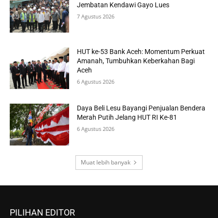
Jembatan Kendawi Gayo Lues
7 Agustus 2026
HUT ke-53 Bank Aceh: Momentum Perkuat
Amanah, Tumbuhkan Keberkahan Bagi
Aceh
6 Agustus 2026
Daya Beli Lesu Bayangi Penjualan Bendera
Merah Putih Jelang HUT RI Ke-81
6 Agustus 2026
Muat lebih banyak
PILIHAN EDITOR