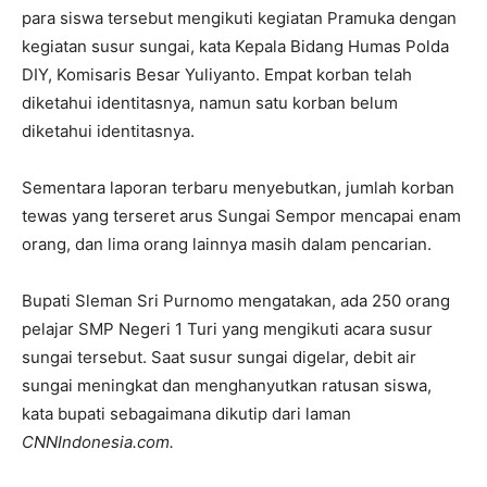
para siswa tersebut mengikuti kegiatan Pramuka dengan
kegiatan susur sungai, kata Kepala Bidang Humas Polda
DIY, Komisaris Besar Yuliyanto. Empat korban telah
diketahui identitasnya, namun satu korban belum
diketahui identitasnya.
Sementara laporan terbaru menyebutkan, jumlah korban
tewas yang terseret arus Sungai Sempor mencapai enam
orang, dan lima orang lainnya masih dalam pencarian.
Bupati Sleman Sri Purnomo mengatakan, ada 250 orang
pelajar SMP Negeri 1 Turi yang mengikuti acara susur
sungai tersebut. Saat susur sungai digelar, debit air
sungai meningkat dan menghanyutkan ratusan siswa,
kata bupati sebagaimana dikutip dari laman
CNNIndonesia.com.