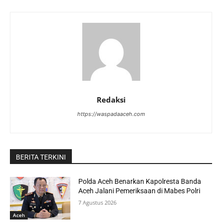
Redaksi
https://waspadaaceh.com
BERITA TERKINI
Polda Aceh Benarkan Kapolresta Banda
Aceh Jalani Pemeriksaan di Mabes Polri
7 Agustus 2026
Aceh