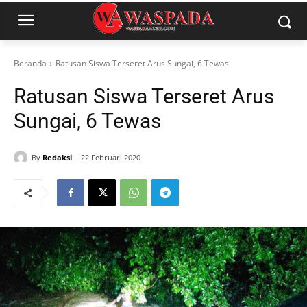
Beranda
Ratusan Siswa Terseret Arus Sungai, 6 Tewas
Ratusan Siswa Terseret Arus
Sungai, 6 Tewas
By
Redaksi
22 Februari 2020