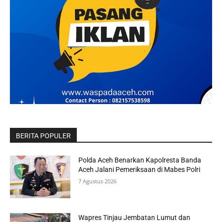
BERITA POPULER
Polda Aceh Benarkan Kapolresta Banda
Aceh Jalani Pemeriksaan di Mabes Polri
7 Agustus 2026
Wapres Tinjau Jembatan Lumut dan