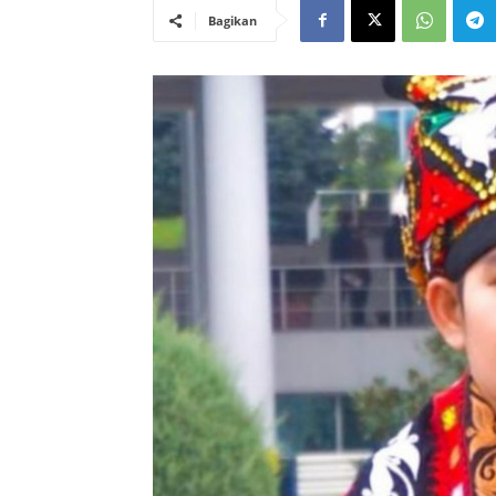
Bagikan