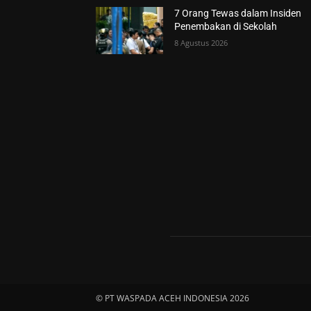
7 Orang Tewas dalam Insiden
Penembakan di Sekolah
8 Agustus 2026
© PT WASPADA ACEH INDONESIA 2026