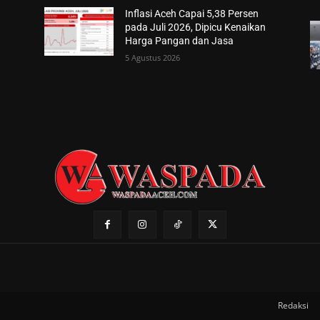
Inflasi Aceh Capai 5,38 Persen
pada Juli 2026, Dipicu Kenaikan
Harga Pangan dan Jasa
5 Agustus 2026
Redaksi