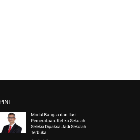
PINI
Modal Bangsa dan Ilusi
Pemerataan: Ketika Sekolah
Seleksi Dipaksa Jadi Sekolah
Terbuka
31 Juli 2026