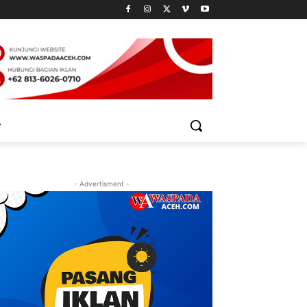
- Advertisment -