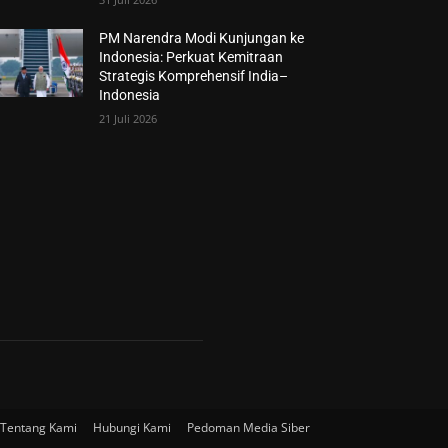
PM Narendra Modi Kunjungan ke
Indonesia: Perkuat Kemitraan
Strategis Komprehensif India–
Indonesia
21 Juli 2026
Tentang Kami
Hubungi Kami
Pedoman Media Siber