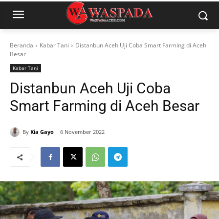
Beranda
Kabar Tani
Distanbun Aceh Uji Coba Smart Farming di Aceh
Besar
Kabar Tani
Distanbun Aceh Uji Coba
Smart Farming di Aceh Besar
By
Kia Gayo
6 November 2022