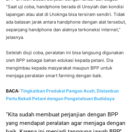
“Saat uji coba, handphone berada di Unsyiah dan kondisi
lapangan atau alat di Lhoknga bisa tersiram sendiri. Tidak
ada batasan jarak antara handphone dengan alat tersebut,
sepanjang handphone dan alatnya terkoneksi internet,”
jelasnya.
Setelah diuji coba, peralatan ini bisa langsung digunakan
oleh BPP sebagai bahan edukasi kepada petani. Dia
mengimbau kepada masyarakat maupun BPP untuk
menjaga peralatan smart farming dengan baik.
BACA:
Tingkatkan Produksi Pangan Aceh, Distanbun
Perlu Bekali Petani dengan Pengetahuan Budidaya
“Kita sudah membuat perjanjian dengan BPP
yang mendapat peralatan agar menjaga dengan
baik. Karena ini menjadi tanggung jawab BPP,”