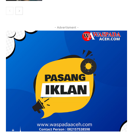
- Advertisment -