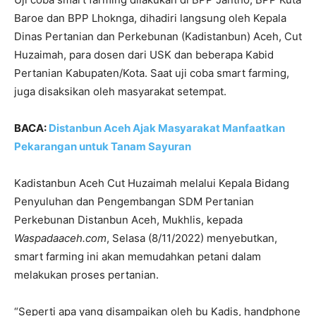
Baroe dan BPP Lhoknga, dihadiri langsung oleh Kepala
Dinas Pertanian dan Perkebunan (Kadistanbun) Aceh, Cut
Huzaimah, para dosen dari USK dan beberapa Kabid
Pertanian Kabupaten/Kota. Saat uji coba smart farming,
juga disaksikan oleh masyarakat setempat.
BACA:
Distanbun Aceh Ajak Masyarakat Manfaatkan
Pekarangan untuk Tanam Sayuran
Kadistanbun Aceh Cut Huzaimah melalui Kepala Bidang
Penyuluhan dan Pengembangan SDM Pertanian
Perkebunan Distanbun Aceh, Mukhlis, kepada
Waspadaaceh.com
, Selasa (8/11/2022) menyebutkan,
smart farming ini akan memudahkan petani dalam
melakukan proses pertanian.
“Seperti apa yang disampaikan oleh bu Kadis, handphone