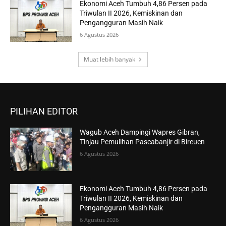
Ekonomi Aceh Tumbuh 4,86 Persen pada
Triwulan II 2026, Kemiskinan dan
Pengangguran Masih Naik
6 Agustus 2026
Muat lebih banyak
PILIHAN EDITOR
Wagub Aceh Dampingi Wapres Gibran,
Tinjau Pemulihan Pascabanjir di Bireuen
6 Agustus 2026
Ekonomi Aceh Tumbuh 4,86 Persen pada
Triwulan II 2026, Kemiskinan dan
Pengangguran Masih Naik
6 Agustus 2026