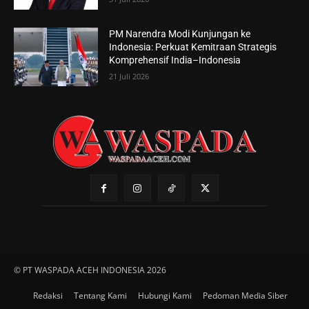
PM Narendra Modi Kunjungan ke
Indonesia: Perkuat Kemitraan Strategis
Komprehensif India–Indonesia
21 Juli 2026
© PT WASPADA ACEH INDONESIA 2026
Redaksi
Tentang Kami
Hubungi Kami
Pedoman Media Siber