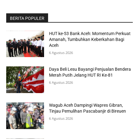
BERITA POPULER
HUT ke-53 Bank Aceh: Momentum Perkuat
Amanah, Tumbuhkan Keberkahan Bagi
Aceh
6 Agustus 2026
Daya Beli Lesu Bayangi Penjualan Bendera
Merah Putih Jelang HUT RI Ke-81
6 Agustus 2026
Wagub Aceh Dampingi Wapres Gibran,
Tinjau Pemulihan Pascabanjir di Bireuen
6 Agustus 2026