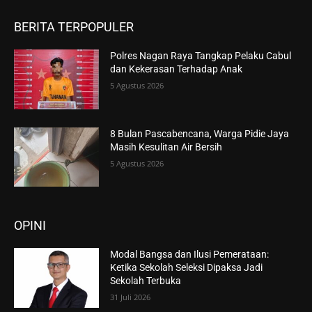
BERITA TERPOPULER
Polres Nagan Raya Tangkap Pelaku Cabul
dan Kekerasan Terhadap Anak
5 Agustus 2026
8 Bulan Pascabencana, Warga Pidie Jaya
Masih Kesulitan Air Bersih
5 Agustus 2026
OPINI
Modal Bangsa dan Ilusi Pemerataan:
Ketika Sekolah Seleksi Dipaksa Jadi
Sekolah Terbuka
31 Juli 2026