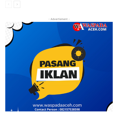
- Advertisment -