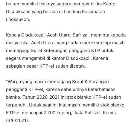
belum memiliki fisiknya segera mengambil ke Kantor
Disdukcapil yang berada di Landing Kecamatan
Lhoksukon.
Kepala Disdukcapil Aceh Utara, Safrizal, meminta kepada
masyarakat Aceh Utara, yang sudah merekam tapi masih
memegang Surat Keterangan pengganti KTP untuk
segera mengambil di kantor Disdukcapil. Karena
sebagian besar KTP-el sudah dicetak.
“Warga yang masih memegang Surat Keterangan
pengganti KTP-el, karena sebelumnya keterbatasan
blanko. Tahun 2020-2021 ini stok blanko KTP-el sudah
terpenuhi. Untuk saat ini kita masih memiliki stok blanko
KTP-el mencapai 2.700 keping,” kata Safrizal, Kamis
(3/6/2021).