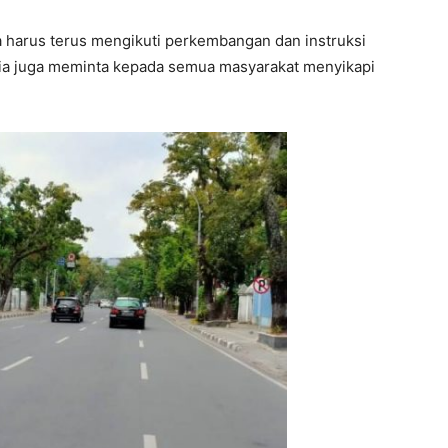
 harus terus mengikuti perkembangan dan instruksi
Dia juga meminta kepada semua masyarakat menyikapi