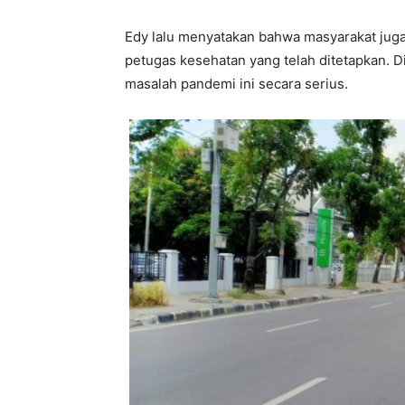
Edy lalu menyatakan bahwa masyarakat juga
petugas kesehatan yang telah ditetapkan. 
masalah pandemi ini secara serius.