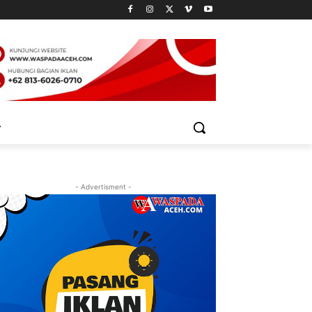
- Advertisment -