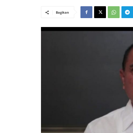
Bagikan