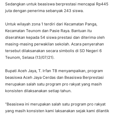
Sedangkan untuk beasiswa berprestasi mencapai Rp445
juta dengan penerima sebanyak 243 siswa.
Untuk wilayah zona 1 terdiri dari Kecamatan Panga,
Kecamatan Teunom dan Pasie Raya. Bantuan itu
diserahkan kepada 54 siswa prestasi dan diterima oleh
masing-masing perwakilan sekolah. Acara penyerahan
tersebut dilaksanakan secara simbolis di SD Negeri 6
Teunom, Selasa (13/07/21).
Bupati Aceh Jaya, T. Irfan TB menyampaikan, program
beasiswa Aceh Jaya Cerdas dan Beasiswa Berprestasi
merupakan salah satu program pro rakyat yang masih
konsisten dilaksanakan setiap tahun.
“Beasiswa ini merupakan salah satu program pro rakyat
yang masih konsisten kami laksanakan sejak kami dilantik