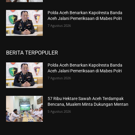
Polda Aceh Benarkan Kapolresta Banda
Aceh Jalani Pemeriksaan di Mabes Polri
7 Agustus 2026
BERITA TERPOPULER
Polda Aceh Benarkan Kapolresta Banda
Aceh Jalani Pemeriksaan di Mabes Polri
7 Agustus 2026
57 Ribu Hektare Sawah Aceh Terdampak
Bencana, Mualem Minta Dukungan Mentan
5 Agustus 2026