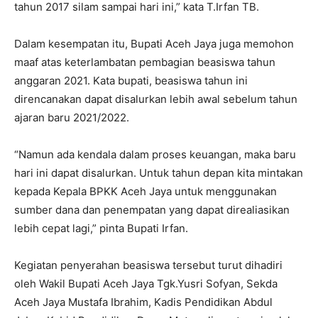
tahun 2017 silam sampai hari ini,” kata T.Irfan TB.
Dalam kesempatan itu, Bupati Aceh Jaya juga memohon
maaf atas keterlambatan pembagian beasiswa tahun
anggaran 2021. Kata bupati, beasiswa tahun ini
direncanakan dapat disalurkan lebih awal sebelum tahun
ajaran baru 2021/2022.
“Namun ada kendala dalam proses keuangan, maka baru
hari ini dapat disalurkan. Untuk tahun depan kita mintakan
kepada Kepala BPKK Aceh Jaya untuk menggunakan
sumber dana dan penempatan yang dapat direaliasikan
lebih cepat lagi,” pinta Bupati Irfan.
Kegiatan penyerahan beasiswa tersebut turut dihadiri
oleh Wakil Bupati Aceh Jaya Tgk.Yusri Sofyan, Sekda
Aceh Jaya Mustafa Ibrahim, Kadis Pendidikan Abdul