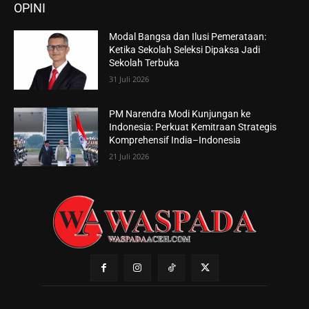
OPINI
Modal Bangsa dan Ilusi Pemerataan:
Ketika Sekolah Seleksi Dipaksa Jadi
Sekolah Terbuka
31 Juli 2026
PM Narendra Modi Kunjungan ke
Indonesia: Perkuat Kemitraan Strategis
Komprehensif India–Indonesia
21 Juli 2026