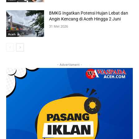
BMKG Ingatkan Potensi Hujan Lebat dan
Angin Kencang di Aceh Hingga 2 Juni
31 Mei 2026
Aceh
- Advertisment -