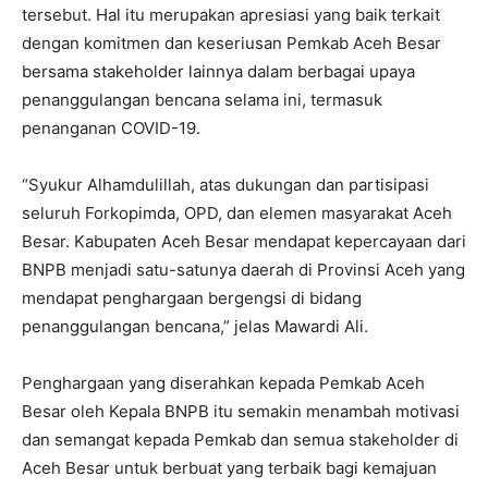
tersebut. Hal itu merupakan apresiasi yang baik terkait
dengan komitmen dan keseriusan Pemkab Aceh Besar
bersama stakeholder lainnya dalam berbagai upaya
penanggulangan bencana selama ini, termasuk
penanganan COVID-19.
“Syukur Alhamdulillah, atas dukungan dan partisipasi
seluruh Forkopimda, OPD, dan elemen masyarakat Aceh
Besar. Kabupaten Aceh Besar mendapat kepercayaan dari
BNPB menjadi satu-satunya daerah di Provinsi Aceh yang
mendapat penghargaan bergengsi di bidang
penanggulangan bencana,” jelas Mawardi Ali.
Penghargaan yang diserahkan kepada Pemkab Aceh
Besar oleh Kepala BNPB itu semakin menambah motivasi
dan semangat kepada Pemkab dan semua stakeholder di
Aceh Besar untuk berbuat yang terbaik bagi kemajuan