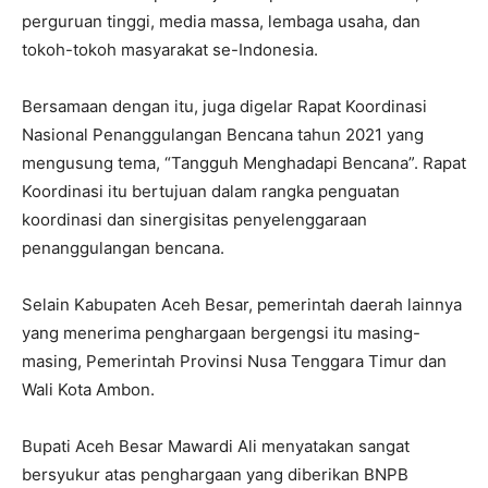
perguruan tinggi, media massa, lembaga usaha, dan
tokoh-tokoh masyarakat se-Indonesia.
Bersamaan dengan itu, juga digelar Rapat Koordinasi
Nasional Penanggulangan Bencana tahun 2021 yang
mengusung tema, “Tangguh Menghadapi Bencana”. Rapat
Koordinasi itu bertujuan dalam rangka penguatan
koordinasi dan sinergisitas penyelenggaraan
penanggulangan bencana.
Selain Kabupaten Aceh Besar, pemerintah daerah lainnya
yang menerima penghargaan bergengsi itu masing-
masing, Pemerintah Provinsi Nusa Tenggara Timur dan
Wali Kota Ambon.
Bupati Aceh Besar Mawardi Ali menyatakan sangat
bersyukur atas penghargaan yang diberikan BNPB