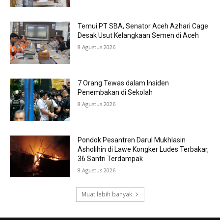
Temui PT SBA, Senator Aceh Azhari Cage
Desak Usut Kelangkaan Semen di Aceh
8 Agustus 2026
7 Orang Tewas dalam Insiden
Penembakan di Sekolah
8 Agustus 2026
Pondok Pesantren Darul Mukhlasin
Asholihin di Lawe Kongker Ludes Terbakar,
36 Santri Terdampak
8 Agustus 2026
Muat lebih banyak