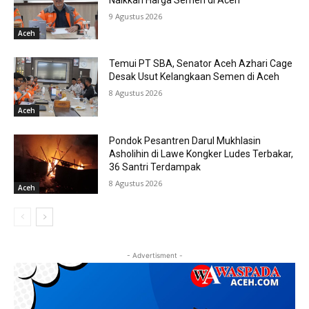
9 Agustus 2026
Aceh
Temui PT SBA, Senator Aceh Azhari Cage
Desak Usut Kelangkaan Semen di Aceh
8 Agustus 2026
Aceh
Pondok Pesantren Darul Mukhlasin
Asholihin di Lawe Kongker Ludes Terbakar,
36 Santri Terdampak
8 Agustus 2026
Aceh
- Advertisment -