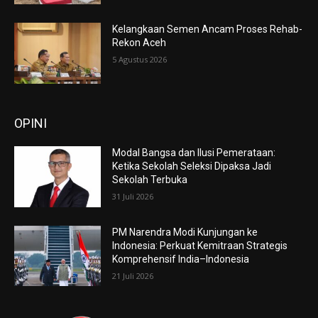
Kelangkaan Semen Ancam Proses Rehab-
Rekon Aceh
5 Agustus 2026
OPINI
Modal Bangsa dan Ilusi Pemerataan:
Ketika Sekolah Seleksi Dipaksa Jadi
Sekolah Terbuka
31 Juli 2026
PM Narendra Modi Kunjungan ke
Indonesia: Perkuat Kemitraan Strategis
Komprehensif India–Indonesia
21 Juli 2026