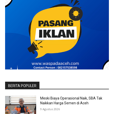
BERITA POPULER
Meski Biaya Operasional Naik, SBA Tak
Naikkan Harga Semen di Aceh
9 Agustus 2026