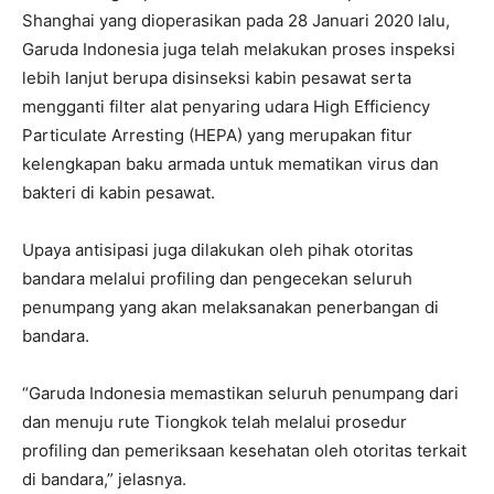
Shanghai yang dioperasikan pada 28 Januari 2020 lalu,
Garuda Indonesia juga telah melakukan proses inspeksi
lebih lanjut berupa disinseksi kabin pesawat serta
mengganti filter alat penyaring udara High Efficiency
Particulate Arresting (HEPA) yang merupakan fitur
kelengkapan baku armada untuk mematikan virus dan
bakteri di kabin pesawat.
Upaya antisipasi juga dilakukan oleh pihak otoritas
bandara melalui profiling dan pengecekan seluruh
penumpang yang akan melaksanakan penerbangan di
bandara.
“Garuda Indonesia memastikan seluruh penumpang dari
dan menuju rute Tiongkok telah melalui prosedur
profiling dan pemeriksaan kesehatan oleh otoritas terkait
di bandara,” jelasnya.