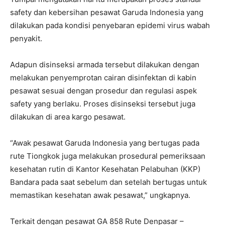
safety dan kebersihan pesawat Garuda Indonesia yang
dilakukan pada kondisi penyebaran epidemi virus wabah
penyakit.
Adapun disinseksi armada tersebut dilakukan dengan
melakukan penyemprotan cairan disinfektan di kabin
pesawat sesuai dengan prosedur dan regulasi aspek
safety yang berlaku. Proses disinseksi tersebut juga
dilakukan di area kargo pesawat.
“Awak pesawat Garuda Indonesia yang bertugas pada
rute Tiongkok juga melakukan prosedural pemeriksaan
kesehatan rutin di Kantor Kesehatan Pelabuhan (KKP)
Bandara pada saat sebelum dan setelah bertugas untuk
memastikan kesehatan awak pesawat,” ungkapnya.
Terkait dengan pesawat GA 858 Rute Denpasar –