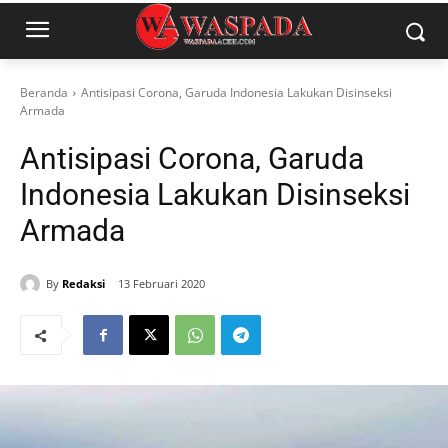
Beranda
Antisipasi Corona, Garuda Indonesia Lakukan Disinseksi
Armada
Antisipasi Corona, Garuda
Indonesia Lakukan Disinseksi
Armada
By
Redaksi
13 Februari 2020