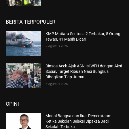
BERITA TERPOPULER
KMP Mutiara Sentosa 2 Terbakar, 5 Orang
Tewas, 41 Masih Dicari
2 Agustus 2026
Dinsos Aceh Ajak ASN Isi WFH dengan Aksi
Sosial, Target Ribuan Nasi Bungkus
Dibagikan Tiap Jumat
3 Agustus 2026
OPINI
Modal Bangsa dan Ilusi Pemerataan:
Ketika Sekolah Seleksi Dipaksa Jadi
Sekolah Terbuka