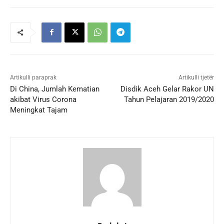
Artikulli paraprak
Artikulli tjetër
Di China, Jumlah Kematian
Disdik Aceh Gelar Rakor UN
akibat Virus Corona
Tahun Pelajaran 2019/2020
Meningkat Tajam