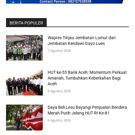
BERITA POPULER
Wapres Tinjau Jembatan Lumut dan
Jembatan Kendawi Gayo Lues
7 Agustus 2026
HUT ke-53 Bank Aceh: Momentum Perkuat
Amanah, Tumbuhkan Keberkahan Bagi
Aceh
6 Agustus 2026
Daya Beli Lesu Bayangi Penjualan Bendera
Merah Putih Jelang HUT RI Ke-81
6 Agustus 2026