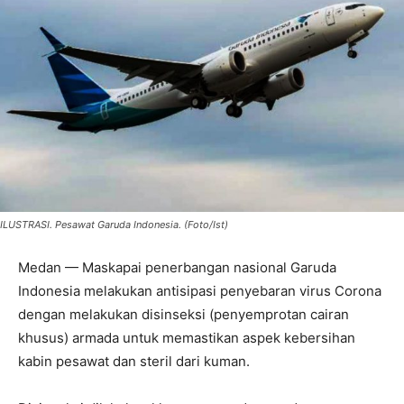
ILUSTRASI. Pesawat Garuda Indonesia. (Foto/Ist)
Medan — Maskapai penerbangan nasional Garuda
Indonesia melakukan antisipasi penyebaran virus Corona
dengan melakukan disinseksi (penyemprotan cairan
khusus) armada untuk memastikan aspek kebersihan
kabin pesawat dan steril dari kuman.