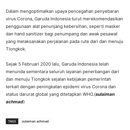
Dalam mengoptimalkan upaya pencegahan penyebaran
virus Corona, Garuda Indonesia turut merekomendasikan
penggunaan alat penunjang kebersihan, seperti masker
dan hand sanitizer bagi penumpang dan awak pesawat
yang melaksanakan perjalanan pada rute dari dan menuju
Tiongkok.
Sejak 5 Februari 2020 lalu, Garuda Indonesia telah
menunda sementara seluruh layanan penerbangan dari
dan menuju Tiongkok sejalan kebijakan pemerintah
terkait dengan peningkatan epidemi virus Corona dan
status darurat global yang ditetapkan WHO.(
sulaiman
achmad
)
TAGS
sulaiman achmad