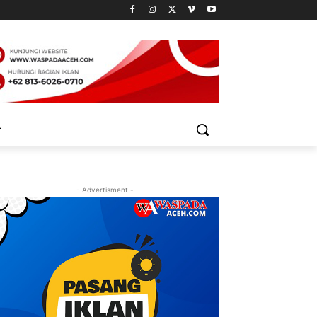
- Advertisment -